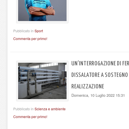
Pubblicato in
Sport
Commenta per primo!
UN'INTERROGAZIONE DI FERR
DISSALATORE A SOSTEGNO 
REALIZZAZIONE
Domenica, 10 Luglio 2022 15:31
Pubblicato in
Scienza e ambiente
Commenta per primo!