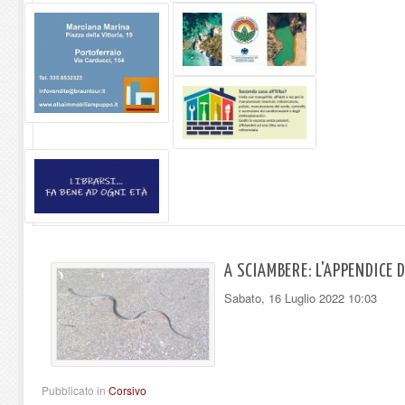
A SCIAMBERE: L'APPENDICE 
Sabato, 16 Luglio 2022 10:03
Pubblicato in
Corsivo