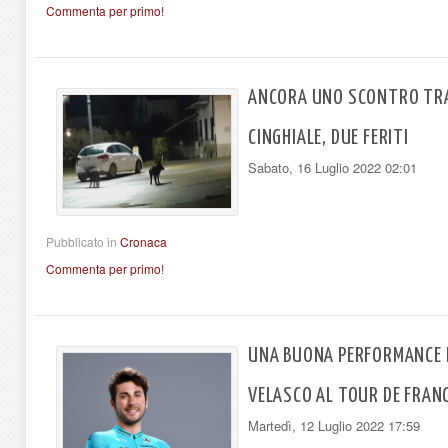
Commenta per primo!
ANCORA UNO SCONTRO TRA
CINGHIALE, DUE FERITI
Sabato, 16 Luglio 2022 02:01
Pubblicato in
Cronaca
Commenta per primo!
UNA BUONA PERFORMANCE 
VELASCO AL TOUR DE FRAN
Martedì, 12 Luglio 2022 17:59