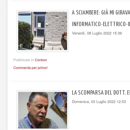
A SCIAMBERE: GIÀ MI GIRAVA
INFORMATICO-ELETTRICO-
Venerdì, 08 Luglio 2022 15:36
Pubblicato in
Corsivo
Commenta per primo!
LA SCOMPARSA DEL DOTT. E
Domenica, 03 Luglio 2022 12:53