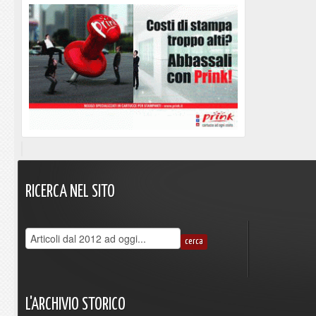
RICERCA
NEL
SITO
L'ARCHIVIO
STORICO