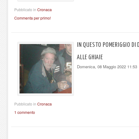
Pubblicato in
Cronaca
Commenta per primo!
IN QUESTO POMERIGGIO DI D
ALLE GHIAIE
Domenica, 08 Maggio 2022 11:53
Pubblicato in
Cronaca
1 commento