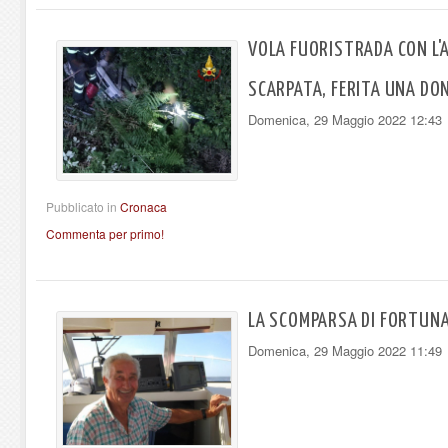
VOLA FUORISTRADA CON L'
SCARPATA, FERITA UNA DO
Domenica, 29 Maggio 2022 12:43
Pubblicato in
Cronaca
Commenta per primo!
LA SCOMPARSA DI FORTUNA
Domenica, 29 Maggio 2022 11:49