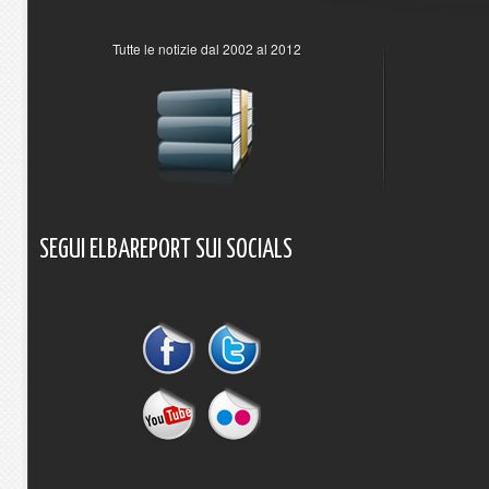
Tutte le notizie dal 2002 al 2012
SEGUI
ELBAREPORT
SUI
SOCIALS