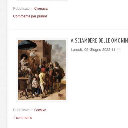
Pubblicato in
Cronaca
Commenta per primo!
A SCIAMBERE DELLE OMONIMI
Lunedì, 06 Giugno 2022 11:44
Pubblicato in
Corsivo
1 commento