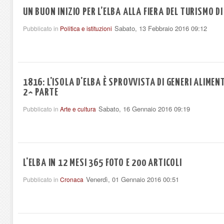
UN BUON INIZIO PER L’ELBA ALLA FIERA DEL TURISMO D
Sabato, 13 Febbraio 2016 09:12
Pubblicato in
Politica e istituzioni
1816: L'ISOLA D'ELBA È SPROVVISTA DI GENERI ALIMENT
2^ PARTE
Sabato, 16 Gennaio 2016 09:19
Pubblicato in
Arte e cultura
L'ELBA IN 12 MESI 365 FOTO E 200 ARTICOLI
Venerdì, 01 Gennaio 2016 00:51
Pubblicato in
Cronaca