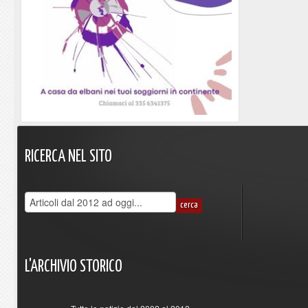
RICERCA
NEL
SITO
L'ARCHIVIO
STORICO