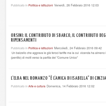
Venerdì, 26 Febbraio 2016 12:03
Pubblicato in
Politica e istituzioni
ORSINI: IL CONTRIBUTO DI SBARCO, IL CONTRIBUTO DEGL
RIPENSAMENTI
Mercoledì, 24 Febbraio 2016 09:42
Pubblicato in
Politica e istituzioni
Un balzello che aggrava le già feroci tariffe ma la cui vicenda ha almeno 
(pentito) di molti verso la partita del "Comune Unico"
L'ELBA NEL ROMANZO "È L'AMICA DI ISABELLA" DI CINZI
Domenica, 14 Febbraio 2016 12:02
Pubblicato in
Arte e cultura