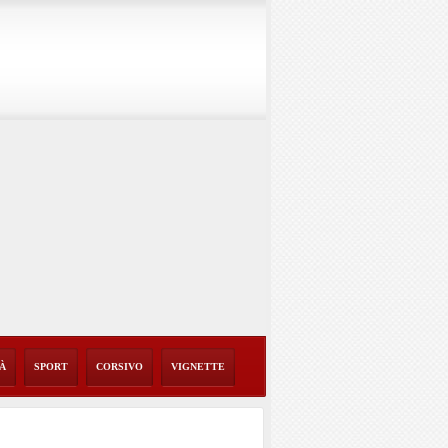
TÀ
SPORT
CORSIVO
VIGNETTE