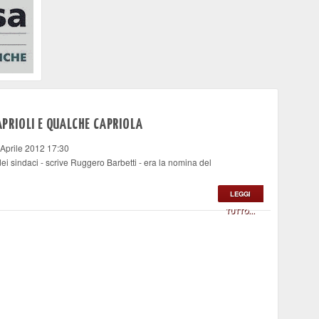
CAPRIOLI E QUALCHE CAPRIOLA
 Aprile 2012 17:30
dei sindaci - scrive Ruggero Barbetti - era la nomina del
LEGGI
TUTTO...