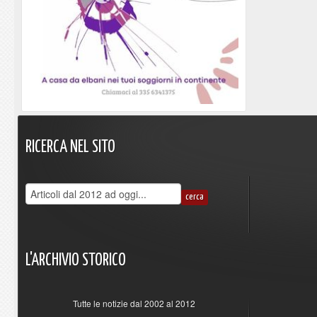
RICERCA
NEL
SITO
L'ARCHIVIO
STORICO
Tutte le notizie dal 2002 al 2012