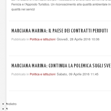
Fenicia e l'Approdo Turistico. Un riconoscimento alla qualità ambientale in
qualità nei servizi
MARCIANA MARINA: IL PAESE DEI CONTRATTI PERDUTI
Giovedì, 28 Aprile 2016 10:06
Pubblicato in
Politica e istituzioni
MARCIANA MARINA: CONTINUA LA POLEMICA SUGLI SV
Sabato, 09 Aprile 2016 11:45
Pubblicato in
Politica e istituzioni
Indietro
1