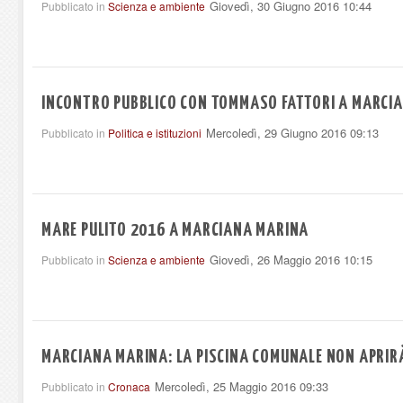
Giovedì, 30 Giugno 2016 10:44
Pubblicato in
Scienza e ambiente
INCONTRO PUBBLICO CON TOMMASO FATTORI A MARCI
Mercoledì, 29 Giugno 2016 09:13
Pubblicato in
Politica e istituzioni
MARE PULITO 2016 A MARCIANA MARINA
Giovedì, 26 Maggio 2016 10:15
Pubblicato in
Scienza e ambiente
MARCIANA MARINA: LA PISCINA COMUNALE NON APRIR
Mercoledì, 25 Maggio 2016 09:33
Pubblicato in
Cronaca