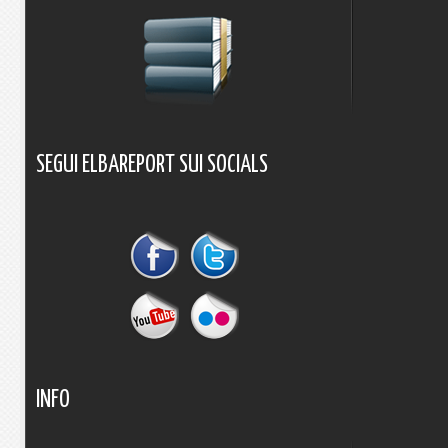
SEGUI
ELBAREPORT
SUI
SOCIALS
INFO