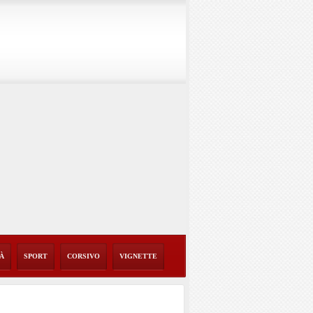
TÀ
SPORT
CORSIVO
VIGNETTE