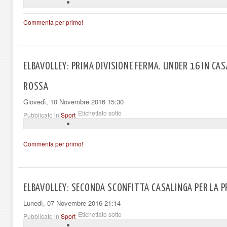
Commenta per primo!
ELBAVOLLEY: PRIMA DIVISIONE FERMA. UNDER 16 IN CA
ROSSA
Giovedì, 10 Novembre 2016 15:30
Etichettato sotto
Pubblicato in
Sport
Commenta per primo!
ELBAVOLLEY: SECONDA SCONFITTA CASALINGA PER LA P
Lunedì, 07 Novembre 2016 21:14
Etichettato sotto
Pubblicato in
Sport