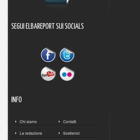
SEGUI
ELBAREPORT
SUI
SOCIALS
INFO
Chi siamo
Contatti
La redazione
Sostienici