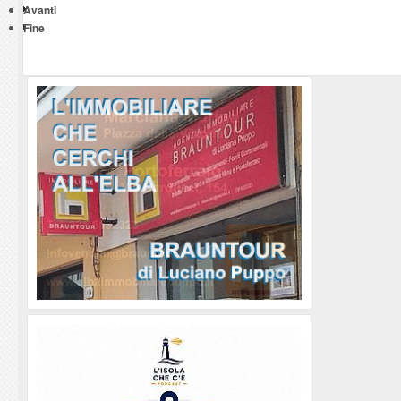
Avanti
Fine