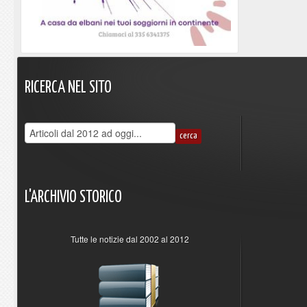
RICERCA
NEL
SITO
L'ARCHIVIO
STORICO
Tutte le notizie dal 2002 al 2012