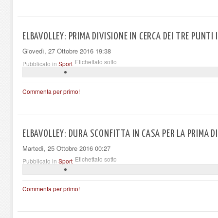
ELBAVOLLEY: PRIMA DIVISIONE IN CERCA DEI TRE PUNTI 
Giovedì, 27 Ottobre 2016 19:38
Etichettato sotto
Pubblicato in
Sport
Commenta per primo!
ELBAVOLLEY: DURA SCONFITTA IN CASA PER LA PRIMA D
Martedì, 25 Ottobre 2016 00:27
Etichettato sotto
Pubblicato in
Sport
Commenta per primo!