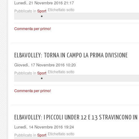
Lunedì, 21 Novembre 2016 21:17
Etichettato sotto
Pubblicato in
Sport
Commenta per primo!
ELBAVOLLEY: TORNA IN CAMPO LA PRIMA DIVISIONE
Giovedì, 17 Novembre 2016 10:20
Etichettato sotto
Pubblicato in
Sport
Commenta per primo!
ELBAVOLLEY: I PICCOLI UNDER 12 E 13 STRAVINCONO IN
Lunedì, 14 Novembre 2016 19:24
Etichettato sotto
Pubblicato in
Sport