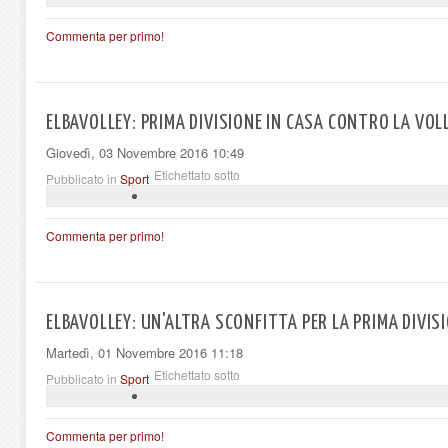
Commenta per primo!
ELBAVOLLEY: PRIMA DIVISIONE IN CASA CONTRO LA VOL
Giovedì, 03 Novembre 2016 10:49
Etichettato sotto
Pubblicato in
Sport
Commenta per primo!
ELBAVOLLEY: UN'ALTRA SCONFITTA PER LA PRIMA DIVIS
Martedì, 01 Novembre 2016 11:18
Etichettato sotto
Pubblicato in
Sport
Commenta per primo!