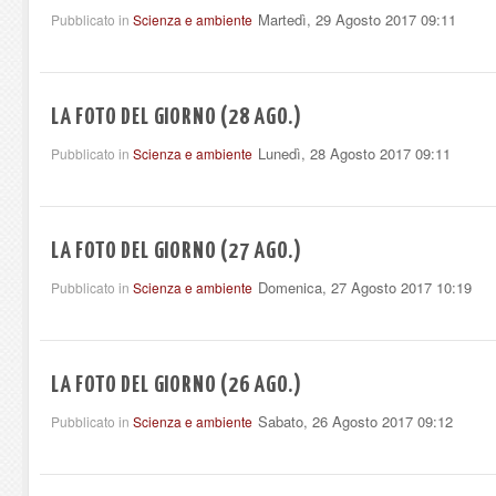
Martedì, 29 Agosto 2017 09:11
Pubblicato in
Scienza e ambiente
LA FOTO DEL GIORNO (28 AGO.)
Lunedì, 28 Agosto 2017 09:11
Pubblicato in
Scienza e ambiente
LA FOTO DEL GIORNO (27 AGO.)
Domenica, 27 Agosto 2017 10:19
Pubblicato in
Scienza e ambiente
LA FOTO DEL GIORNO (26 AGO.)
Sabato, 26 Agosto 2017 09:12
Pubblicato in
Scienza e ambiente