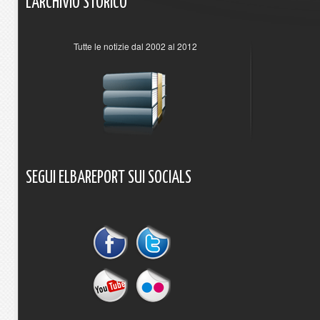
L'ARCHIVIO
STORICO
Tutte le notizie dal 2002 al 2012
SEGUI
ELBAREPORT
SUI
SOCIALS