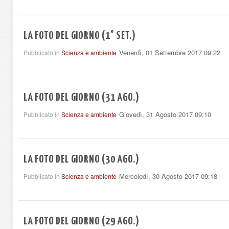
LA FOTO DEL GIORNO (1° SET.)
Venerdì, 01 Settembre 2017 09:22
Pubblicato in
Scienza e ambiente
LA FOTO DEL GIORNO (31 AGO.)
Giovedì, 31 Agosto 2017 09:10
Pubblicato in
Scienza e ambiente
LA FOTO DEL GIORNO (30 AGO.)
Mercoledì, 30 Agosto 2017 09:18
Pubblicato in
Scienza e ambiente
LA FOTO DEL GIORNO (29 AGO.)