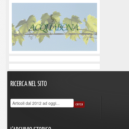
RICERCA
NEL
SITO