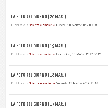
LA FOTO DEL GIORNO (20 MAR.)
Lunedì, 20 Marzo 2017 09:23
Pubblicato in
Scienza e ambiente
LA FOTO DEL GIORNO (19 MAR.)
Domenica, 19 Marzo 2017 08:20
Pubblicato in
Scienza e ambiente
LA FOTO DEL GIORNO (18 MAR.)
Venerdì, 17 Marzo 2017 11:18
Pubblicato in
Scienza e ambiente
LA FOTO DEL GIORNO (17 MAR.)