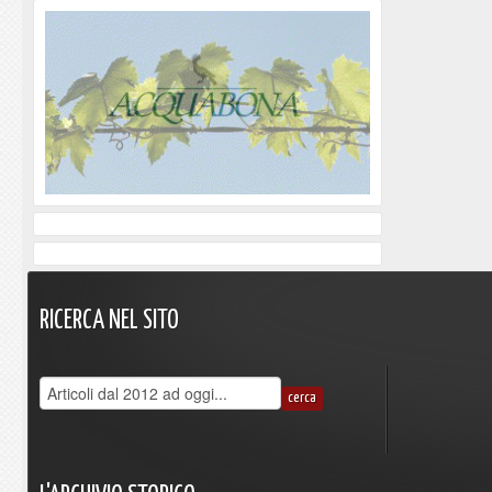
RICERCA
NEL
SITO