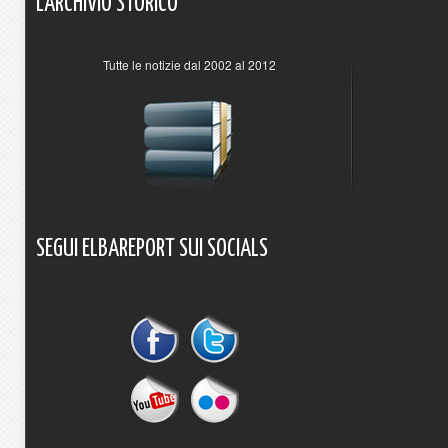
L'ARCHIVIO
STORICO
Tutte le notizie dal 2002 al 2012
SEGUI
ELBAREPORT
SUI
SOCIALS