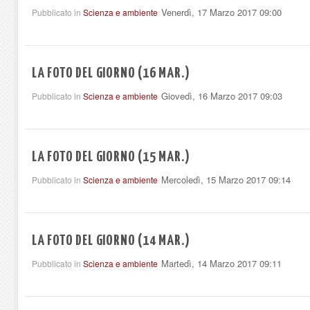
Venerdì, 17 Marzo 2017 09:00
Pubblicato in
Scienza e ambiente
LA FOTO DEL GIORNO (16 MAR.)
Giovedì, 16 Marzo 2017 09:03
Pubblicato in
Scienza e ambiente
LA FOTO DEL GIORNO (15 MAR.)
Mercoledì, 15 Marzo 2017 09:14
Pubblicato in
Scienza e ambiente
LA FOTO DEL GIORNO (14 MAR.)
Martedì, 14 Marzo 2017 09:11
Pubblicato in
Scienza e ambiente