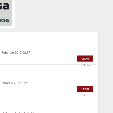
1 Febbraio 2017 08:57
LEGGI
TUTTO...
0 Febbraio 2017 09:16
LEGGI
TUTTO...