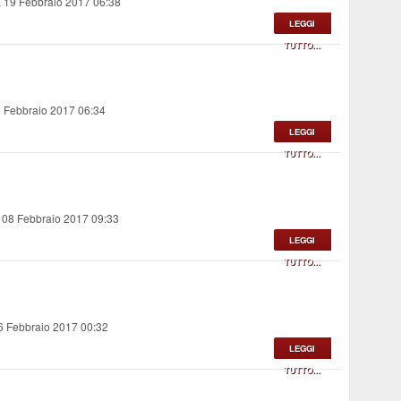
 19 Febbraio 2017 06:38
LEGGI
TUTTO...
8 Febbraio 2017 06:34
LEGGI
TUTTO...
 08 Febbraio 2017 09:33
LEGGI
TUTTO...
6 Febbraio 2017 00:32
LEGGI
TUTTO...