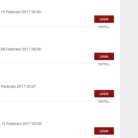
 15 Febbraio 2017 00:30
LEGGI
TUTTO...
 08 Febbraio 2017 09:28
LEGGI
TUTTO...
3 Febbraio 2017 00:27
LEGGI
TUTTO...
 12 Febbraio 2017 00:00
LEGGI