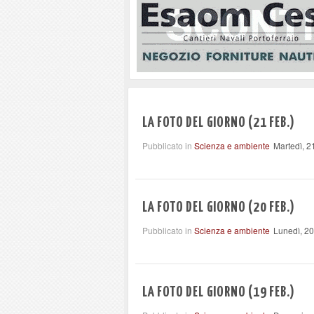
LA FOTO DEL GIORNO (21 FEB.)
Pubblicato in
Scienza e ambiente
Martedì, 2
LA FOTO DEL GIORNO (20 FEB.)
Pubblicato in
Scienza e ambiente
Lunedì, 2
LA FOTO DEL GIORNO (19 FEB.)