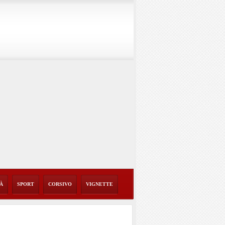
TÀ
SPORT
CORSIVO
VIGNETTE