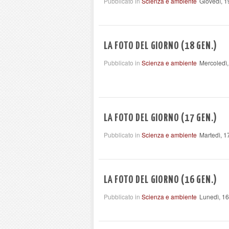
Pubblicato in
Scienza e ambiente
Giovedì, 
LA FOTO DEL GIORNO (18 GEN.)
Pubblicato in
Scienza e ambiente
Mercoledì
LA FOTO DEL GIORNO (17 GEN.)
Pubblicato in
Scienza e ambiente
Martedì, 
LA FOTO DEL GIORNO (16 GEN.)
Pubblicato in
Scienza e ambiente
Lunedì, 1