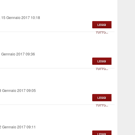
 15 Gennaio 2017 10:18
LEGGI
TUTTO...
4 Gennaio 2017 09:36
LEGGI
TUTTO...
13 Gennaio 2017 09:05
LEGGI
TUTTO...
12 Gennaio 2017 09:11
LEGGI