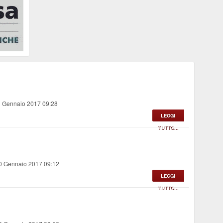
1 Gennaio 2017 09:28
LEGGI
TUTTO...
20 Gennaio 2017 09:12
LEGGI
TUTTO...