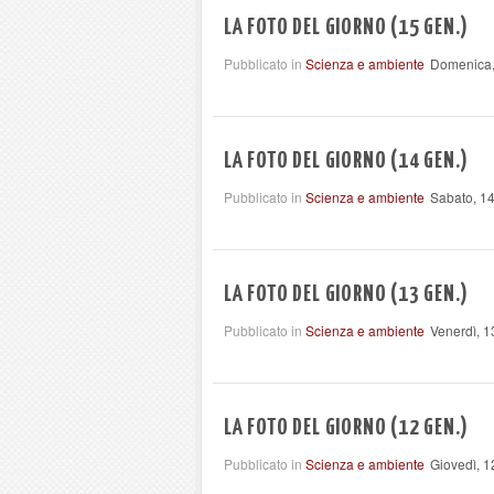
LA FOTO DEL GIORNO (15 GEN.)
Pubblicato in
Scienza e ambiente
Domenica,
LA FOTO DEL GIORNO (14 GEN.)
Pubblicato in
Scienza e ambiente
Sabato, 1
LA FOTO DEL GIORNO (13 GEN.)
Pubblicato in
Scienza e ambiente
Venerdì, 
LA FOTO DEL GIORNO (12 GEN.)
Pubblicato in
Scienza e ambiente
Giovedì, 