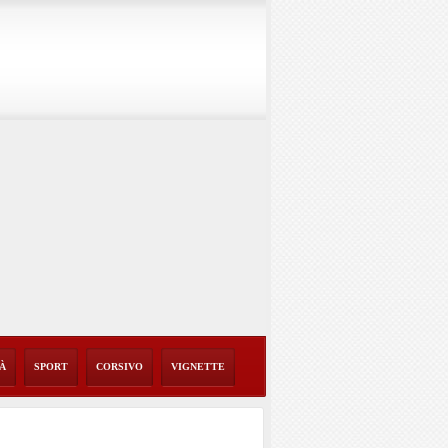
TÀ
SPORT
CORSIVO
VIGNETTE