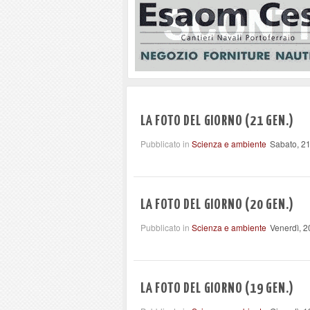
LA FOTO DEL GIORNO (21 GEN.)
Pubblicato in
Scienza e ambiente
Sabato, 2
LA FOTO DEL GIORNO (20 GEN.)
Pubblicato in
Scienza e ambiente
Venerdì, 
LA FOTO DEL GIORNO (19 GEN.)