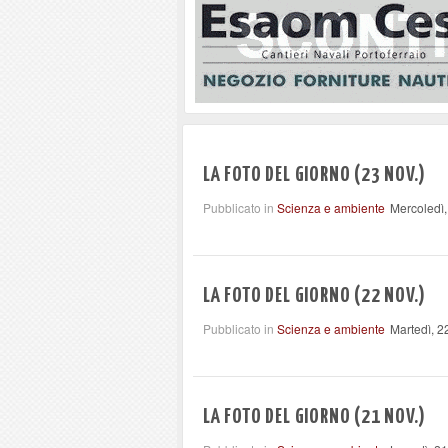
LA FOTO DEL GIORNO (23 NOV.)
Pubblicato in
Scienza e ambiente
Mercoledì
LA FOTO DEL GIORNO (22 NOV.)
Pubblicato in
Scienza e ambiente
Martedì, 
LA FOTO DEL GIORNO (21 NOV.)