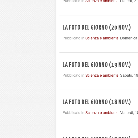
Pubblicato in
Scienza e ambiente
Lunedì, 2
LA FOTO DEL GIORNO (20 NOV.)
Pubblicato in
Scienza e ambiente
Domenica,
LA FOTO DEL GIORNO (19 NOV.)
Pubblicato in
Scienza e ambiente
Sabato, 1
LA FOTO DEL GIORNO (18 NOV.)
Pubblicato in
Scienza e ambiente
Venerdì, 