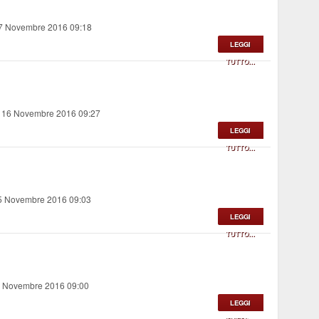
17 Novembre 2016 09:18
LEGGI
TUTTO...
, 16 Novembre 2016 09:27
LEGGI
TUTTO...
15 Novembre 2016 09:03
LEGGI
TUTTO...
4 Novembre 2016 09:00
LEGGI