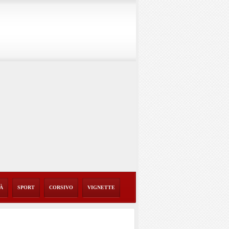
TÀ
SPORT
CORSIVO
VIGNETTE