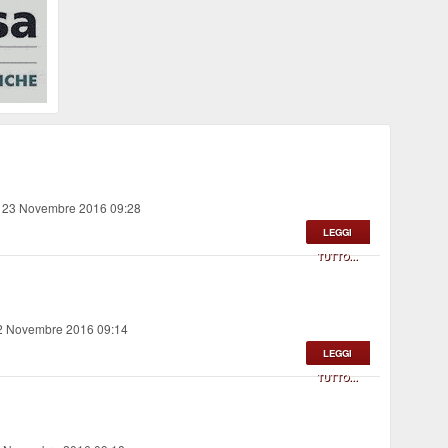
, 23 Novembre 2016 09:28
LEGGI
TUTTO...
22 Novembre 2016 09:14
LEGGI
TUTTO...