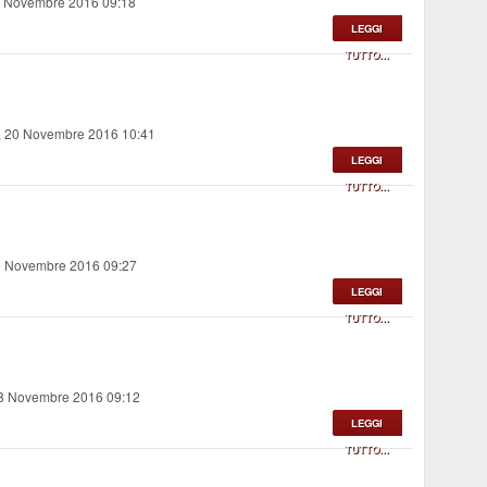
1 Novembre 2016 09:18
LEGGI
TUTTO...
 20 Novembre 2016 10:41
LEGGI
TUTTO...
9 Novembre 2016 09:27
LEGGI
TUTTO...
18 Novembre 2016 09:12
LEGGI
TUTTO...