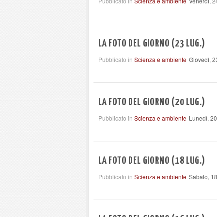
Pubblicato in
Scienza e ambiente
Venerdì, 2
LA FOTO DEL GIORNO (23 LUG.)
Pubblicato in
Scienza e ambiente
Giovedì, 2
LA FOTO DEL GIORNO (20 LUG.)
Pubblicato in
Scienza e ambiente
Lunedì, 20
LA FOTO DEL GIORNO (18 LUG.)
Pubblicato in
Scienza e ambiente
Sabato, 18