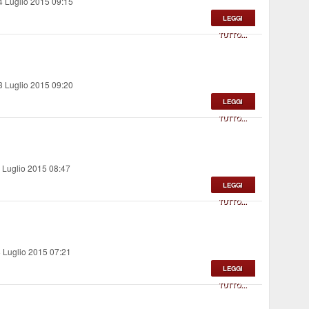
4 Luglio 2015 09:15
LEGGI
TUTTO...
3 Luglio 2015 09:20
LEGGI
TUTTO...
 Luglio 2015 08:47
LEGGI
TUTTO...
 Luglio 2015 07:21
LEGGI
TUTTO...