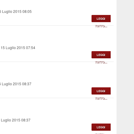
6 Luglio 2015 08:05
LEGGI
TUTTO...
 15 Luglio 2015 07:54
LEGGI
TUTTO...
4 Luglio 2015 08:37
LEGGI
TUTTO...
 Luglio 2015 08:37
LEGGI