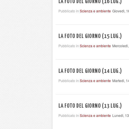
LA FOTO DEL GIORNO (16 LUG.)
Pubblicato in
Scienza e ambiente
Giovedì, 1
LA FOTO DEL GIORNO (15 LUG.)
Pubblicato in
Scienza e ambiente
Mercoledì,
LA FOTO DEL GIORNO (14 LUG.)
Pubblicato in
Scienza e ambiente
Martedì, 1
LA FOTO DEL GIORNO (13 LUG.)
Pubblicato in
Scienza e ambiente
Lunedì, 13