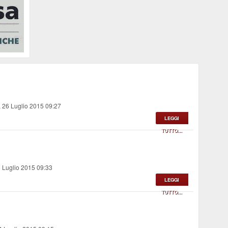
 26 Luglio 2015 09:27
LEGGI
TUTTO...
 Luglio 2015 09:33
LEGGI
TUTTO...