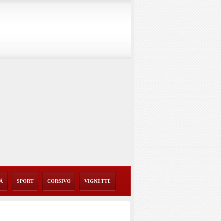
TÀ
SPORT
CORSIVO
VIGNETTE