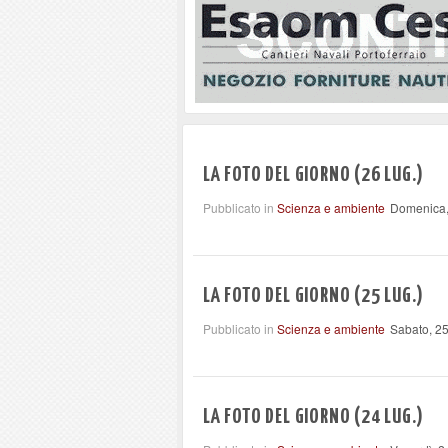
LA FOTO DEL GIORNO (26 LUG.)
Pubblicato in
Scienza e ambiente
Domenica,
LA FOTO DEL GIORNO (25 LUG.)
Pubblicato in
Scienza e ambiente
Sabato, 25
LA FOTO DEL GIORNO (24 LUG.)