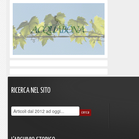
RICERCA
NEL
SITO