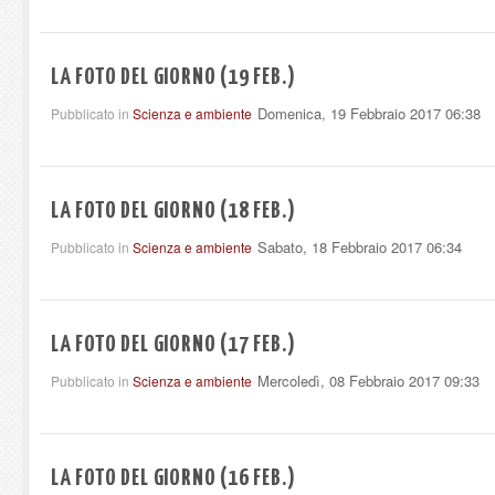
LA FOTO DEL GIORNO (19 FEB.)
Domenica, 19 Febbraio 2017 06:38
Pubblicato in
Scienza e ambiente
LA FOTO DEL GIORNO (18 FEB.)
Sabato, 18 Febbraio 2017 06:34
Pubblicato in
Scienza e ambiente
LA FOTO DEL GIORNO (17 FEB.)
Mercoledì, 08 Febbraio 2017 09:33
Pubblicato in
Scienza e ambiente
LA FOTO DEL GIORNO (16 FEB.)