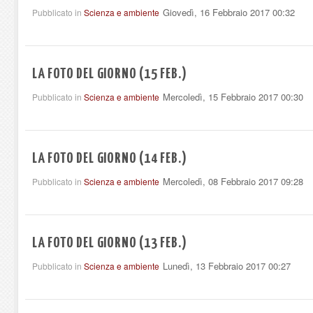
Giovedì, 16 Febbraio 2017 00:32
Pubblicato in
Scienza e ambiente
LA FOTO DEL GIORNO (15 FEB.)
Mercoledì, 15 Febbraio 2017 00:30
Pubblicato in
Scienza e ambiente
LA FOTO DEL GIORNO (14 FEB.)
Mercoledì, 08 Febbraio 2017 09:28
Pubblicato in
Scienza e ambiente
LA FOTO DEL GIORNO (13 FEB.)
Lunedì, 13 Febbraio 2017 00:27
Pubblicato in
Scienza e ambiente