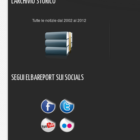
L'ARCHIVIO
STORICO
Tutte le notizie dal 2002 al 2012
SEGUI
ELBAREPORT
SUI
SOCIALS