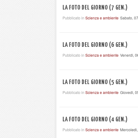
LA FOTO DEL GIORNO (7 GEN.)
Pubblicato in
Scienza e ambiente
Sabato, 0
LA FOTO DEL GIORNO (6 GEN.)
Pubblicato in
Scienza e ambiente
Venerdì, 
LA FOTO DEL GIORNO (5 GEN.)
Pubblicato in
Scienza e ambiente
Giovedì, 
LA FOTO DEL GIORNO (4 GEN.)
Pubblicato in
Scienza e ambiente
Mercoledì