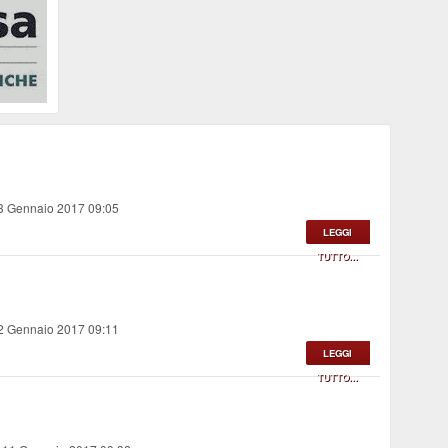
13 Gennaio 2017 09:05
LEGGI
TUTTO...
12 Gennaio 2017 09:11
LEGGI
TUTTO...