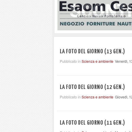
LA FOTO DEL GIORNO (13 GEN.)
Pubblicato in
Scienza e ambiente
Venerdì, 
LA FOTO DEL GIORNO (12 GEN.)
Pubblicato in
Scienza e ambiente
Giovedì, 
LA FOTO DEL GIORNO (11 GEN.)