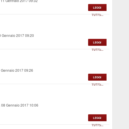
, 11 Gennaio 2017 09:32
LEGGI
TUTTO...
10 Gennaio 2017 09:20
LEGGI
TUTTO...
9 Gennaio 2017 09:26
LEGGI
TUTTO...
 08 Gennaio 2017 10:06
LEGGI
TUTTO...