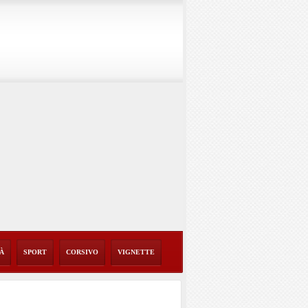
TÀ
SPORT
CORSIVO
VIGNETTE