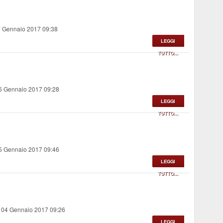
7 Gennaio 2017 09:38
LEGGI
TUTTO...
06 Gennaio 2017 09:28
LEGGI
TUTTO...
05 Gennaio 2017 09:46
LEGGI
TUTTO...
, 04 Gennaio 2017 09:26
LEGGI