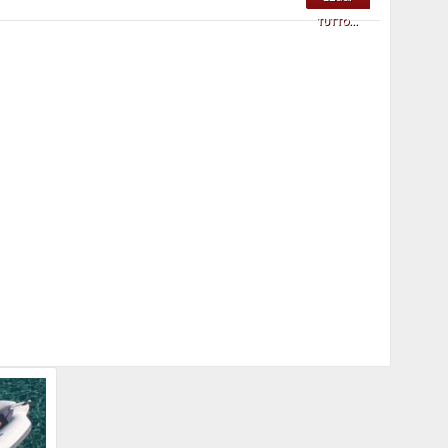
TUTTO...