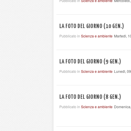
Pubblicato in
Scienza e ambiente
Mercoledì
LA FOTO DEL GIORNO (10 GEN.)
Pubblicato in
Scienza e ambiente
Martedì, 
LA FOTO DEL GIORNO (9 GEN.)
Pubblicato in
Scienza e ambiente
Lunedì, 0
LA FOTO DEL GIORNO (8 GEN.)
Pubblicato in
Scienza e ambiente
Domenica,