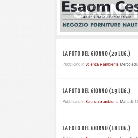
LA FOTO DEL GIORNO (20 LUG.)
Pubblicato in
Scienza e ambiente
Mercoledì,
LA FOTO DEL GIORNO (19 LUG.)
Pubblicato in
Scienza e ambiente
Martedì, 1
LA FOTO DEL GIORNO (18 LUG.)