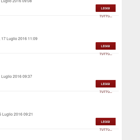
 Luglio 2016 09:08
LEGGI
TUTTO...
 17 Luglio 2016 11:09
LEGGI
TUTTO...
 Luglio 2016 09:37
LEGGI
TUTTO...
5 Luglio 2016 09:21
LEGGI
TUTTO...