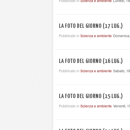
Pubblicato in
Scienza e ambiente
Lunedì, 18
LA FOTO DEL GIORNO (17 LUG.)
Pubblicato in
Scienza e ambiente
Domenica,
LA FOTO DEL GIORNO (16 LUG.)
Pubblicato in
Scienza e ambiente
Sabato, 16
LA FOTO DEL GIORNO (15 LUG.)
Pubblicato in
Scienza e ambiente
Venerdì, 1