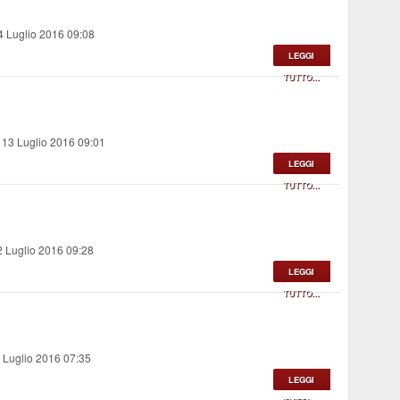
4 Luglio 2016 09:08
LEGGI
TUTTO...
 13 Luglio 2016 09:01
LEGGI
TUTTO...
2 Luglio 2016 09:28
LEGGI
TUTTO...
 Luglio 2016 07:35
LEGGI