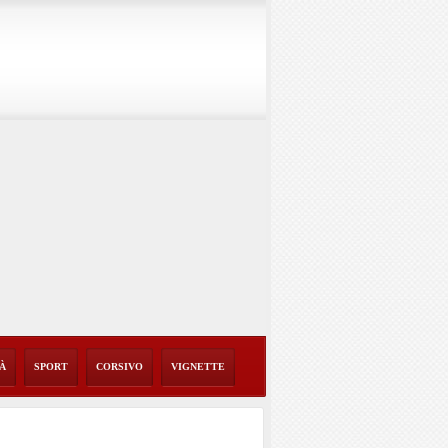
TÀ
SPORT
CORSIVO
VIGNETTE