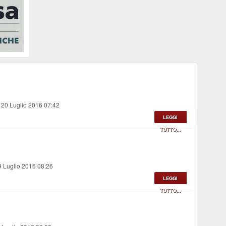
 20 Luglio 2016 07:42
LEGGI
TUTTO...
9 Luglio 2016 08:26
LEGGI
TUTTO...