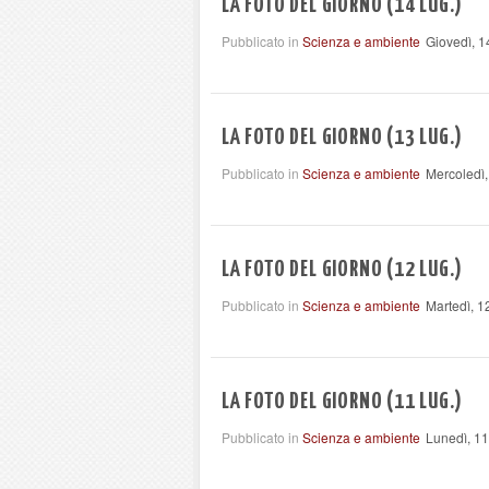
LA FOTO DEL GIORNO (14 LUG.)
Pubblicato in
Scienza e ambiente
Giovedì, 1
LA FOTO DEL GIORNO (13 LUG.)
Pubblicato in
Scienza e ambiente
Mercoledì,
LA FOTO DEL GIORNO (12 LUG.)
Pubblicato in
Scienza e ambiente
Martedì, 1
LA FOTO DEL GIORNO (11 LUG.)
Pubblicato in
Scienza e ambiente
Lunedì, 11