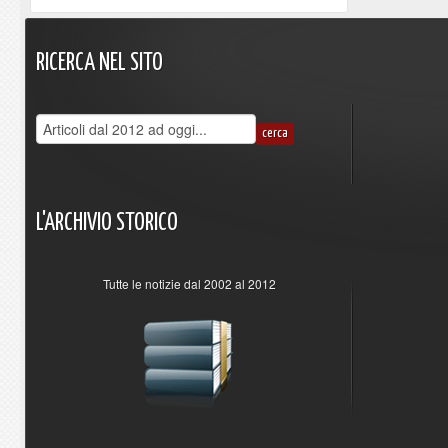
RICERCA
NEL
SITO
L'ARCHIVIO
STORICO
Tutte le notizie dal 2002 al 2012