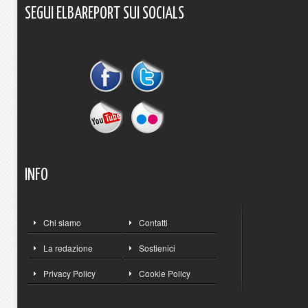
SEGUI
ELBAREPORT
SUI
SOCIALS
INFO
Chi siamo
Contatti
La redazione
Sostienici
Privacy Policy
Cookie Policy