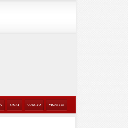
TÀ
SPORT
CORSIVO
VIGNETTE