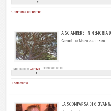
Commenta per primo!
A SCIAMBERE: IN MEMORIA 
Giovedì, 18 Marzo 2021 15:58
Etichettato sotto
Pubblicato in
Corsivo
1 commento
LA SCOMPARSA DI GIOVANN