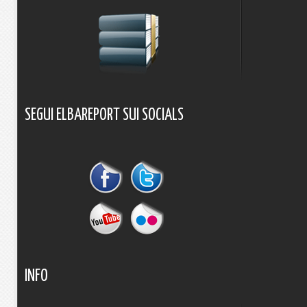
SEGUI
ELBAREPORT
SUI
SOCIALS
INFO