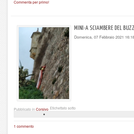
Commenta per primo!
MINI-A SCIAMBERE DEL BUZ
Domenica, 07 Febbraio 2021 16:1
Etichettato sotto
Pubblicato in
Corsivo
1 commento