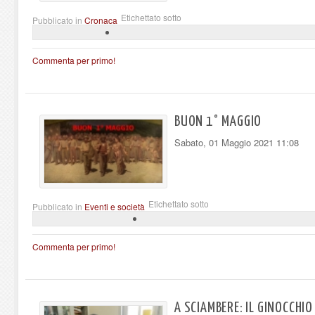
Etichettato sotto
Pubblicato in
Cronaca
Commenta per primo!
BUON 1° MAGGIO
Sabato, 01 Maggio 2021 11:08
Etichettato sotto
Pubblicato in
Eventi e società
Commenta per primo!
A SCIAMBERE: IL GINOCCHIO