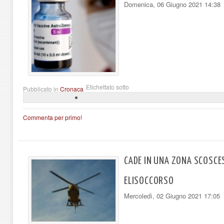
Domenica, 06 Giugno 2021 14:38
Etichettato sotto
Pubblicato in
Cronaca
Commenta per primo!
CADE IN UNA ZONA SCOSCE
ELISOCCORSO
Mercoledì, 02 Giugno 2021 17:05