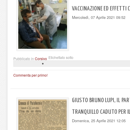
VACCINAZIONE ED EFFETTI 
Mercoledì, 07 Aprile 2021 09:52
Etichettato sotto
Pubblicato in
Corsivo
Commenta per primo!
GIUSTO BRUNO LUPI, IL PA
TRANQUILLO CADUTO PER 
Domenica, 25 Aprile 2021 12:05