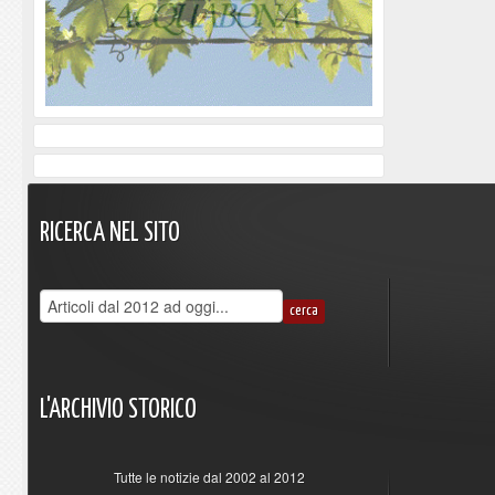
RICERCA
NEL
SITO
L'ARCHIVIO
STORICO
Tutte le notizie dal 2002 al 2012