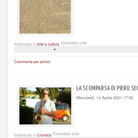
Etichettato sotto
Pubblicato in
Arte e cultura
Commenta per primo!
LA SCOMPARSA DI PIERO S
Mercoledì, 14 Aprile 2021 17:55
Etichettato sotto
Pubblicato in
Cronaca