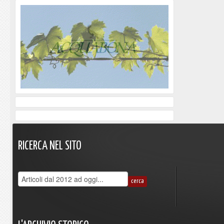
RICERCA
NEL
SITO