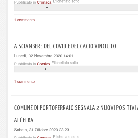
Etichettato sotto
Pubblicato in
Cronaca
1 commento
A SCIAMBERE DEL COVID E DEL CACIO VINCIUTO
Lunedì, 02 Novembre 2020 14:01
Etichettato sotto
Pubblicato in
Corsivo
1 commento
COMUNE DI PORTOFERRAIO SEGNALA 2 NUOVI POSITIVI 
ALL'ELBA
Sabato, 31 Ottobre 2020 23:23
Etichettato sotto
Pubblicato in
Cronaca