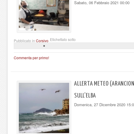
Sabato, 06 Febbraio 2021 00:00
Etichettato sotto
Pubblicato in
Corsivo
Commenta per primo!
ALLERTA METEO (ARANCION
SULL'ELBA
Domenica, 27 Dicembre 2020 15: