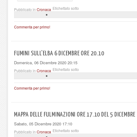
Etichettato sotto
Pubblicato in
Cronaca
Commenta per primo!
FUMINI SULL'ELBA 6 DICEMBRE ORE 20.10
Domenica, 06 Dicembre 2020 20:15
Etichettato sotto
Pubblicato in
Cronaca
Commenta per primo!
MAPPA DELLE FULMINAZIONI ORE 17.10 DEL 5 DICEMBRE
Sabato, 05 Dicembre 2020 17:10
Etichettato sotto
Pubblicato in
Cronaca