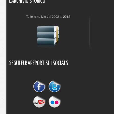
L'ARCHIVIO
STORICO
Tutte le notizie dal 2002 al 2012
SEGUI
ELBAREPORT
SUI
SOCIALS