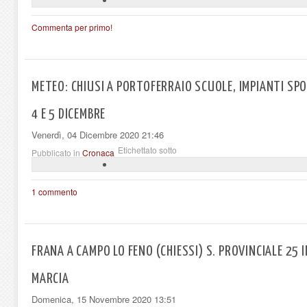
Commenta per primo!
METEO: CHIUSI A PORTOFERRAIO SCUOLE, IMPIANTI SPORT
4 E 5 DICEMBRE
Venerdì, 04 Dicembre 2020 21:46
Etichettato sotto
Pubblicato in
Cronaca
1 commento
FRANA A CAMPO LO FENO (CHIESSI) S. PROVINCIALE 25 
MARCIA
Domenica, 15 Novembre 2020 13:51