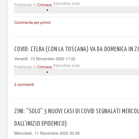
Etichettato sotto
Pubblicato in
Cronaca
Commenta per primo!
COVID: L'ELBA (CON LA TOSCANA) VA DA DOMENICA IN 
Venerdì, 13 Novembre 2020 17:22
Etichettato sotto
Pubblicato in
Cronaca
2 commenti
ZINI: "SOLO" 3 NUOVI CASI DI COVID SEGNALATI MERCO
DALL'INIZIO EPIDEMICO)
Mercoledì, 11 Novembre 2020 20:28