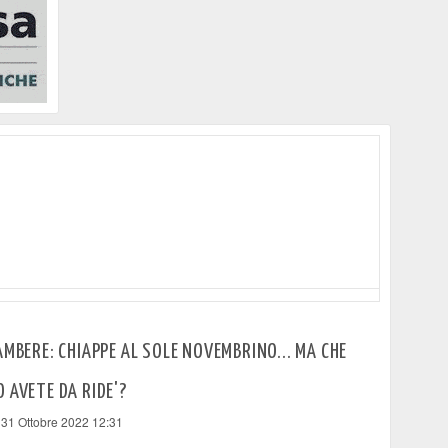
AMBERE: CHIAPPE AL SOLE NOVEMBRINO... MA CHE
 AVETE DA RIDE'?
 31 Ottobre 2022 12:31