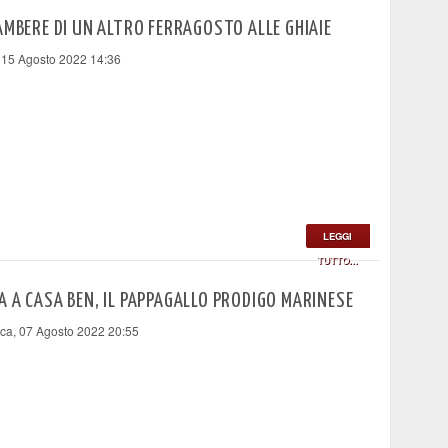
AMBERE DI UN ALTRO FERRAGOSTO ALLE GHIAIE
 15 Agosto 2022 14:36
LEGGI
TUTTO...
 A CASA BEN, IL PAPPAGALLO PRODIGO MARINESE
a, 07 Agosto 2022 20:55