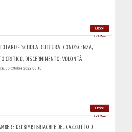
LEGGI
TUTTO...
 TOTARO - SCUOLA: CULTURA, CONOSCENZA,
TO CRITICO, DISCERNIMENTO, VOLONTÀ
a, 30 Ottobre 2022 08:16
LEGGI
TUTTO...
AMBERE DEI BIMBI BRIACHI E DEL CAZZOTTO DI