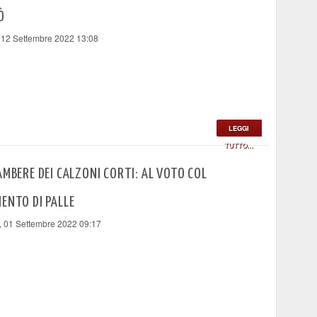
Ò
 12 Settembre 2022 13:08
LEGGI
TUTTO...
AMBERE DEI CALZONI CORTI: AL VOTO COL
ENTO DI PALLE
, 01 Settembre 2022 09:17