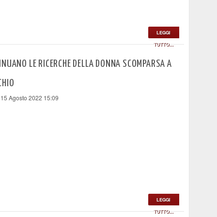
LEGGI
TUTTO...
INUANO LE RICERCHE DELLA DONNA SCOMPARSA A
CHIO
 15 Agosto 2022 15:09
LEGGI
TUTTO...