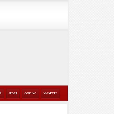
TÀ
SPORT
CORSIVO
VIGNETTE