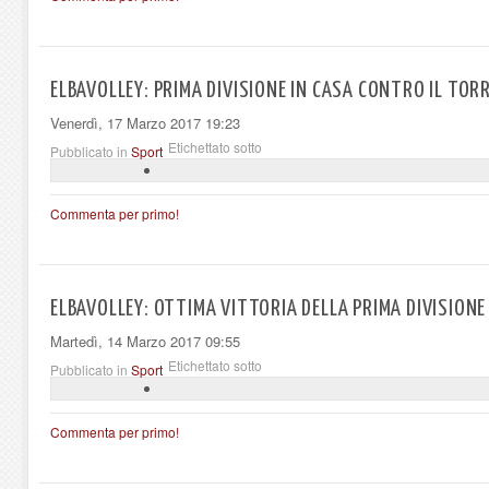
ELBAVOLLEY: PRIMA DIVISIONE IN CASA CONTRO IL TOR
Venerdì, 17 Marzo 2017 19:23
Etichettato sotto
Pubblicato in
Sport
Commenta per primo!
ELBAVOLLEY: OTTIMA VITTORIA DELLA PRIMA DIVISIONE
Martedì, 14 Marzo 2017 09:55
Etichettato sotto
Pubblicato in
Sport
Commenta per primo!