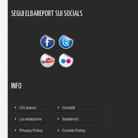
SEGUI
ELBAREPORT
SUI
SOCIALS
INFO
Chi siamo
Contatti
La redazione
Sostienici
Privacy Policy
Cookie Policy