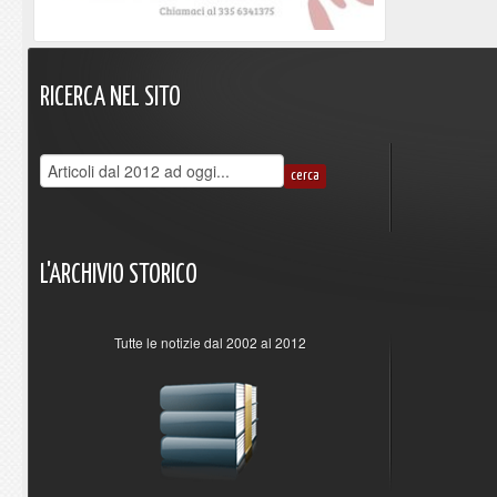
RICERCA
NEL
SITO
L'ARCHIVIO
STORICO
Tutte le notizie dal 2002 al 2012