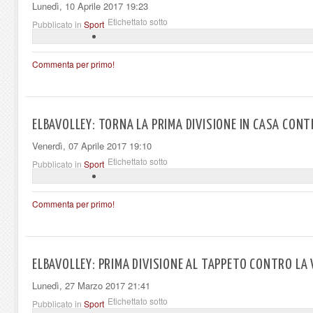
Lunedì, 10 Aprile 2017 19:23
Etichettato sotto
Pubblicato in
Sport
Commenta per primo!
ELBAVOLLEY: TORNA LA PRIMA DIVISIONE IN CASA CONT
Venerdì, 07 Aprile 2017 19:10
Etichettato sotto
Pubblicato in
Sport
Commenta per primo!
ELBAVOLLEY: PRIMA DIVISIONE AL TAPPETO CONTRO LA
Lunedì, 27 Marzo 2017 21:41
Etichettato sotto
Pubblicato in
Sport