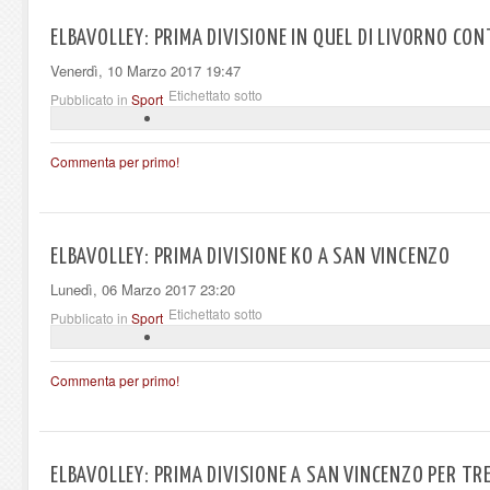
ELBAVOLLEY: PRIMA DIVISIONE IN QUEL DI LIVORNO CON
Venerdì, 10 Marzo 2017 19:47
Etichettato sotto
Pubblicato in
Sport
Commenta per primo!
ELBAVOLLEY: PRIMA DIVISIONE KO A SAN VINCENZO
Lunedì, 06 Marzo 2017 23:20
Etichettato sotto
Pubblicato in
Sport
Commenta per primo!
ELBAVOLLEY: PRIMA DIVISIONE A SAN VINCENZO PER T