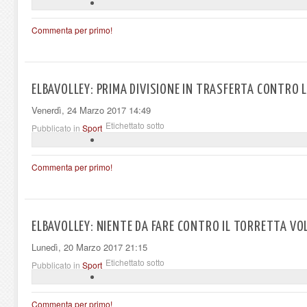
Commenta per primo!
ELBAVOLLEY: PRIMA DIVISIONE IN TRASFERTA CONTRO 
Venerdì, 24 Marzo 2017 14:49
Etichettato sotto
Pubblicato in
Sport
Commenta per primo!
ELBAVOLLEY: NIENTE DA FARE CONTRO IL TORRETTA VO
Lunedì, 20 Marzo 2017 21:15
Etichettato sotto
Pubblicato in
Sport
Commenta per primo!