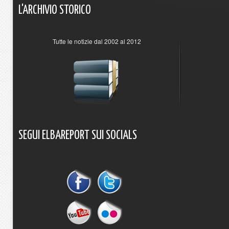
L'ARCHIVIO
STORICO
Tutte le notizie dal 2002 al 2012
SEGUI
ELBAREPORT
SUI
SOCIALS