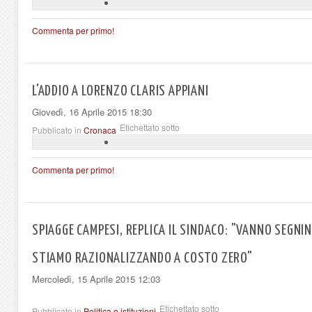
Commenta per primo!
L'ADDIO A LORENZO CLARIS APPIANI
Giovedì, 16 Aprile 2015 18:30
Etichettato sotto
Pubblicato in
Cronaca
Commenta per primo!
SPIAGGE CAMPESI, REPLICA IL SINDACO: "VANNO SEGNIN
STIAMO RAZIONALIZZANDO A COSTO ZERO"
Mercoledì, 15 Aprile 2015 12:03
Etichettato sotto
Pubblicato in
Politica e istituzioni