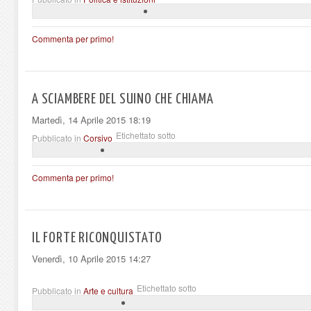
Commenta per primo!
A SCIAMBERE DEL SUINO CHE CHIAMA
Martedì, 14 Aprile 2015 18:19
Etichettato sotto
Pubblicato in
Corsivo
Commenta per primo!
IL FORTE RICONQUISTATO
Venerdì, 10 Aprile 2015 14:27
Etichettato sotto
Pubblicato in
Arte e cultura