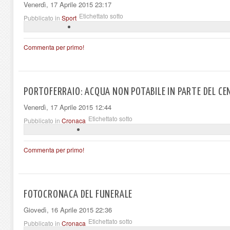
Venerdì, 17 Aprile 2015 23:17
Etichettato sotto
Pubblicato in
Sport
Commenta per primo!
PORTOFERRAIO: ACQUA NON POTABILE IN PARTE DEL C
Venerdì, 17 Aprile 2015 12:44
Etichettato sotto
Pubblicato in
Cronaca
Commenta per primo!
FOTOCRONACA DEL FUNERALE
Giovedì, 16 Aprile 2015 22:36
Etichettato sotto
Pubblicato in
Cronaca