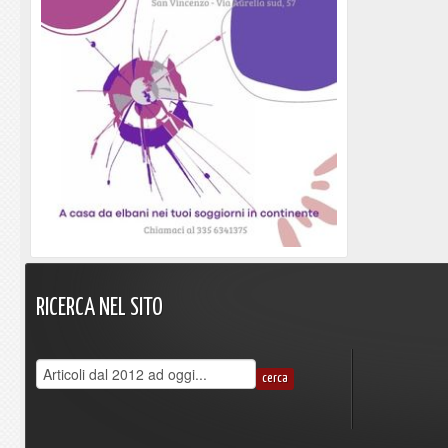
RICERCA
NEL
SITO