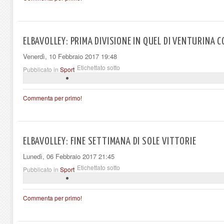
ELBAVOLLEY: PRIMA DIVISIONE IN QUEL DI VENTURINA 
Venerdì, 10 Febbraio 2017 19:48
Etichettato sotto
Pubblicato in
Sport
Commenta per primo!
ELBAVOLLEY: FINE SETTIMANA DI SOLE VITTORIE
Lunedì, 06 Febbraio 2017 21:45
Etichettato sotto
Pubblicato in
Sport
Commenta per primo!