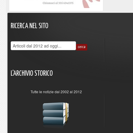
RICERCA
NEL
SITO
L'ARCHIVIO
STORICO
Tutte le notizie dal 2002 al 2012