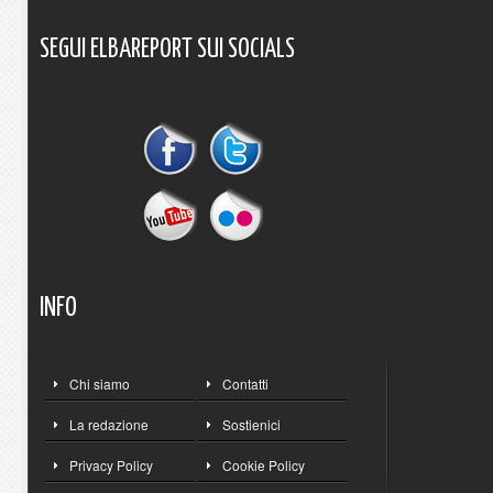
SEGUI
ELBAREPORT
SUI
SOCIALS
INFO
Chi siamo
Contatti
La redazione
Sostienici
Privacy Policy
Cookie Policy