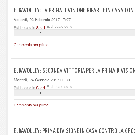
ELBAVOLLEY: LA PRIMA DIVISIONE RIPARTE IN CASA CO
Venerdì, 03 Febbraio 2017 17:07
Etichettato sotto
Pubblicato in
Sport
Commenta per primo!
ELBAVOLLEY: SECONDA VITTORIA PER LA PRIMA DIVISIO
Martedì, 24 Gennaio 2017 00:30
Etichettato sotto
Pubblicato in
Sport
Commenta per primo!
ELBAVOLLEY: PRIMA DIVISIONE IN CASA CONTRO LA GR