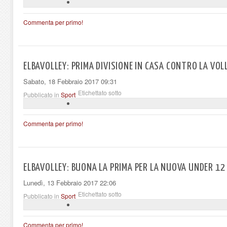
Commenta per primo!
ELBAVOLLEY: PRIMA DIVISIONE IN CASA CONTRO LA VOL
Sabato, 18 Febbraio 2017 09:31
Etichettato sotto
Pubblicato in
Sport
Commenta per primo!
ELBAVOLLEY: BUONA LA PRIMA PER LA NUOVA UNDER 12
Lunedì, 13 Febbraio 2017 22:06
Etichettato sotto
Pubblicato in
Sport
Commenta per primo!