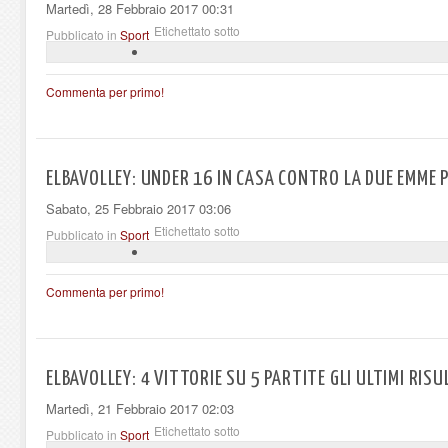
Martedì, 28 Febbraio 2017 00:31
Etichettato sotto
Pubblicato in
Sport
Commenta per primo!
ELBAVOLLEY: UNDER 16 IN CASA CONTRO LA DUE EMME 
Sabato, 25 Febbraio 2017 03:06
Etichettato sotto
Pubblicato in
Sport
Commenta per primo!
ELBAVOLLEY: 4 VITTORIE SU 5 PARTITE GLI ULTIMI RISU
Martedì, 21 Febbraio 2017 02:03
Etichettato sotto
Pubblicato in
Sport