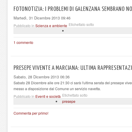
FOTONOTIZIA: I PROBLEMI DI GALENZANA SEMBRANO NO
Martedì, 31 Dicembre 2013 09:46
Etichettato sotto
Pubblicato in
Scienza e ambiente
1 commento
PRESEPE VIVENTE A MARCIANA: ULTIMA RAPPRESENTAZ
Sabato, 28 Dicembre 2013 06:36
Sabato 28 Dicembre alle ore 21:30 ci sarà l'ultima serata del presepe viven
messo a disposizione dal Comune un servizio navetta.
Etichettato sotto
Pubblicato in
Eventi e società
presepe
Commenta per primo!