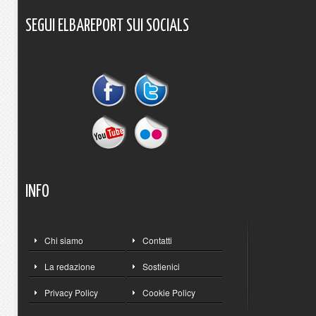
SEGUI
ELBAREPORT
SUI
SOCIALS
INFO
Chi siamo
Contatti
La redazione
Sostienici
Privacy Policy
Cookie Policy