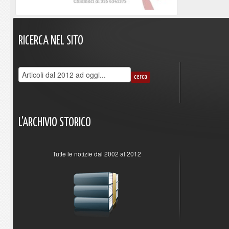
RICERCA
NEL
SITO
L'ARCHIVIO
STORICO
Tutte le notizie dal 2002 al 2012