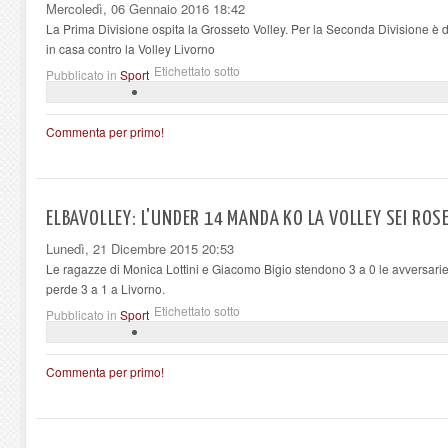
Mercoledì, 06 Gennaio 2016 18:42
La Prima Divisione ospita la Grosseto Volley. Per la Seconda Divisione è d
in casa contro la Volley Livorno
Etichettato sotto
Pubblicato in
Sport
Commenta per primo!
ELBAVOLLEY: L'UNDER 14 MANDA KO LA VOLLEY SEI RO
Lunedì, 21 Dicembre 2015 20:53
Le ragazze di Monica Lottini e Giacomo Bigio stendono 3 a 0 le avversar
perde 3 a 1 a Livorno.
Etichettato sotto
Pubblicato in
Sport
Commenta per primo!