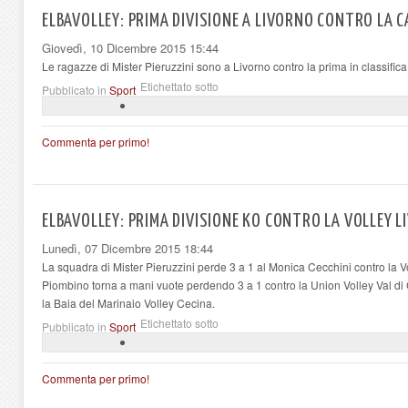
ELBAVOLLEY: PRIMA DIVISIONE A LIVORNO CONTRO LA 
Giovedì, 10 Dicembre 2015 15:44
Le ragazze di Mister Pieruzzini sono a Livorno contro la prima in classifica,
Etichettato sotto
Pubblicato in
Sport
Commenta per primo!
ELBAVOLLEY: PRIMA DIVISIONE KO CONTRO LA VOLLEY 
Lunedì, 07 Dicembre 2015 18:44
La squadra di Mister Pieruzzini perde 3 a 1 al Monica Cecchini contro la 
Piombino torna a mani vuote perdendo 3 a 1 contro la Union Volley Val di 
la Baia del Marinaio Volley Cecina.
Etichettato sotto
Pubblicato in
Sport
Commenta per primo!