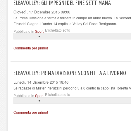
ELBAVOLLEY: GLI IMPEGNI DEL FINE SETTIMANA
Giovedì, 17 Dicembre 2015 09:06
La Prima Divisione è ferma e tornerà in campo ad anno nuovo. La Seconda 
Etruschi Stagno. L'under 14 ospita la Volley Sei Rose Rosignano.
Etichettato sotto
Pubblicato in
Sport
Commenta per primo!
ELBAVOLLEY: PRIMA DIVISIONE SCONFITTA A LIVORNO
Lunedì, 14 Dicembre 2015 18:46
Le ragazze di Mister Pieruzzini perdono 3 a 0 contro la capolista Torretta 
Etichettato sotto
Pubblicato in
Sport
Commenta per primo!