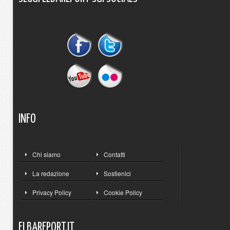
INFO
Chi siamo
Contatti
La redazione
Sostienici
Privacy Policy
Cookie Policy
ELBAREPORT.IT