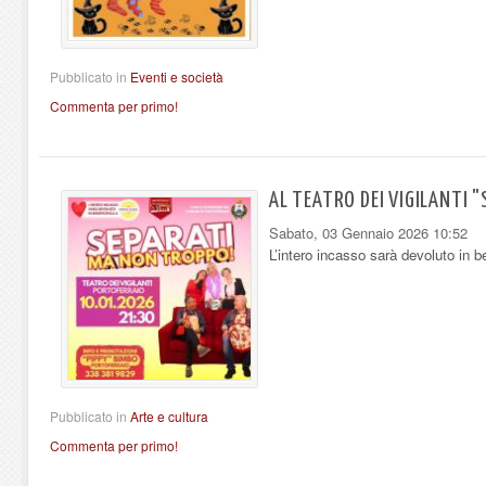
Pubblicato in
Eventi e società
Commenta per primo!
AL TEATRO DEI VIGILANTI 
Sabato, 03 Gennaio 2026 10:52
L’intero incasso sarà devoluto in 
Pubblicato in
Arte e cultura
Commenta per primo!