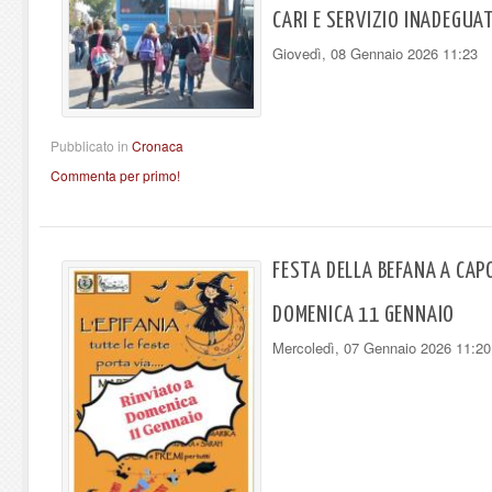
CARI E SERVIZIO INADEGUA
Giovedì, 08 Gennaio 2026 11:23
Pubblicato in
Cronaca
Commenta per primo!
FESTA DELLA BEFANA A CAP
DOMENICA 11 GENNAIO
Mercoledì, 07 Gennaio 2026 11:20