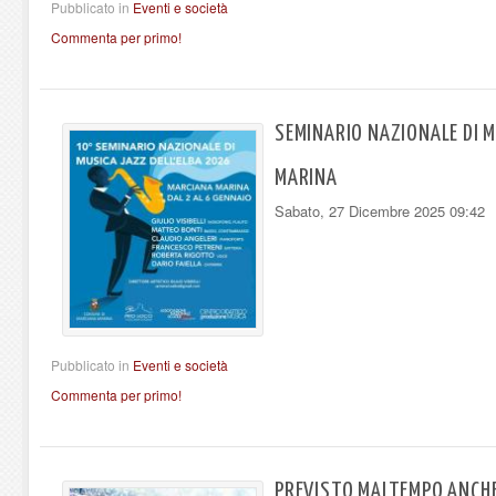
Pubblicato in
Eventi e società
Commenta per primo!
SEMINARIO NAZIONALE DI 
MARINA
Sabato, 27 Dicembre 2025 09:42
Pubblicato in
Eventi e società
Commenta per primo!
PREVISTO MALTEMPO ANCHE 