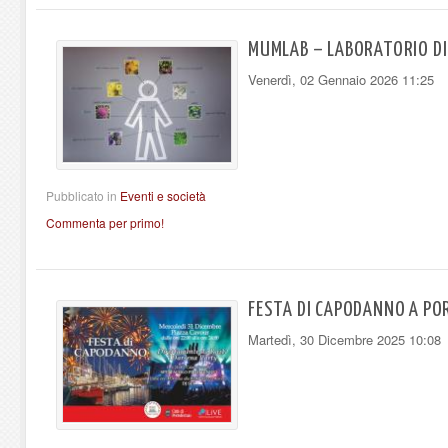
MUMLAB – LABORATORIO DI 
Venerdì, 02 Gennaio 2026 11:25
Pubblicato in
Eventi e società
Commenta per primo!
FESTA DI CAPODANNO A PO
Martedì, 30 Dicembre 2025 10:08