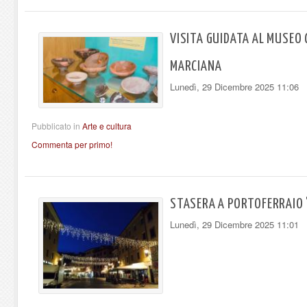
VISITA GUIDATA AL MUSEO 
MARCIANA
Lunedì, 29 Dicembre 2025 11:06
Pubblicato in
Arte e cultura
Commenta per primo!
STASERA A PORTOFERRAIO 
Lunedì, 29 Dicembre 2025 11:01