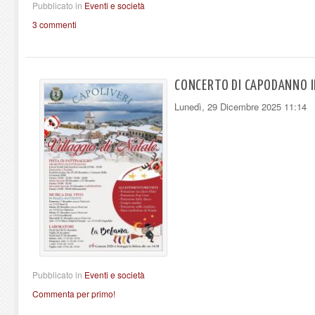
Pubblicato in
Eventi e società
3 commenti
CONCERTO DI CAPODANNO IN
Lunedì, 29 Dicembre 2025 11:14
Pubblicato in
Eventi e società
Commenta per primo!