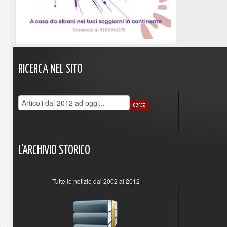
RICERCA
NEL
SITO
L'ARCHIVIO
STORICO
Tutte le notizie dal 2002 al 2012