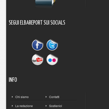
SEGUI
ELBAREPORT
SUI
SOCIALS
INFO
Chi siamo
Contatti
La redazione
Sostienici