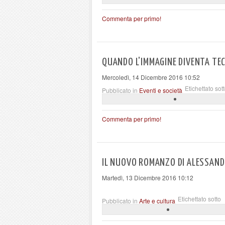
Commenta per primo!
QUANDO L'IMMAGINE DIVENTA TEC
Mercoledì, 14 Dicembre 2016 10:52
Etichettato sot
Pubblicato in
Eventi e società
Commenta per primo!
IL NUOVO ROMANZO DI ALESSANDR
Martedì, 13 Dicembre 2016 10:12
Etichettato sotto
Pubblicato in
Arte e cultura