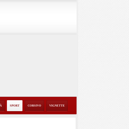
TÀ
SPORT
CORSIVO
VIGNETTE