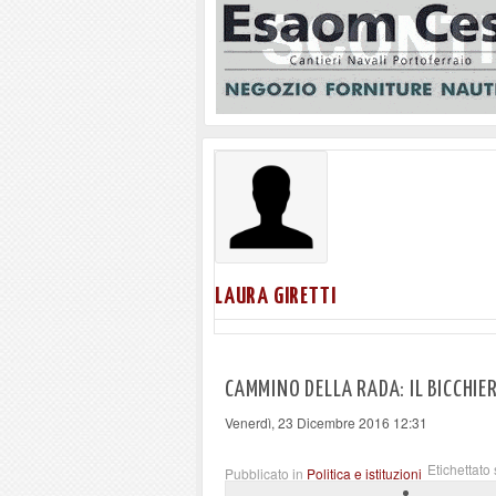
LAURA GIRETTI
CAMMINO DELLA RADA: IL BICCHIE
Venerdì, 23 Dicembre 2016 12:31
Etichettato 
Pubblicato in
Politica e istituzioni