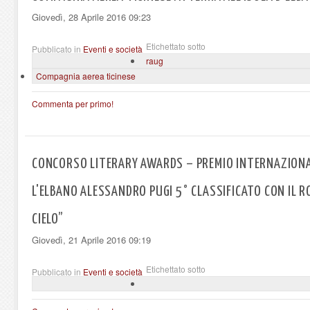
Giovedì, 28 Aprile 2016 09:23
Etichettato sotto
Pubblicato in
Eventi e società
raug
Compagnia aerea ticinese
Commenta per primo!
CONCORSO LITERARY AWARDS – PREMIO INTERNAZIONAL
L'ELBANO ALESSANDRO PUGI 5° CLASSIFICATO CON IL R
CIELO”
Giovedì, 21 Aprile 2016 09:19
Etichettato sotto
Pubblicato in
Eventi e società