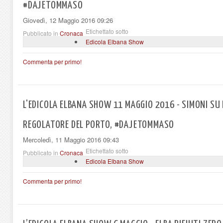
#DAJETOMMASO
Giovedì, 12 Maggio 2016 09:26
Etichettato sotto
Pubblicato in
Cronaca
Edicola Elbana Show
Commenta per primo!
L'EDICOLA ELBANA SHOW 11 MAGGIO 2016 - SIMONI SU 
REGOLATORE DEL PORTO, #DAJETOMMASO
Mercoledì, 11 Maggio 2016 09:43
Etichettato sotto
Pubblicato in
Cronaca
Edicola Elbana Show
Commenta per primo!