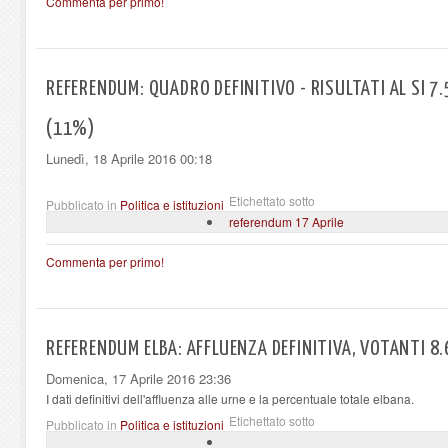
Commenta per primo!
REFERENDUM: QUADRO DEFINITIVO - RISULTATI AL SI 7
(11%)
Lunedì, 18 Aprile 2016 00:18
Etichettato sotto
Pubblicato in
Politica e istituzioni
referendum 17 Aprile
Commenta per primo!
REFERENDUM ELBA: AFFLUENZA DEFINITIVA, VOTANTI 8
Domenica, 17 Aprile 2016 23:36
I dati definitivi dell'affluenza alle urne e la percentuale totale elbana.
Etichettato sotto
Pubblicato in
Politica e istituzioni