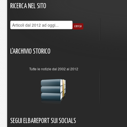
RICERCA
NEL
SITO
L'ARCHIVIO
STORICO
Tutte le notizie dal 2002 al 2012
SEGUI
ELBAREPORT
SUI
SOCIALS