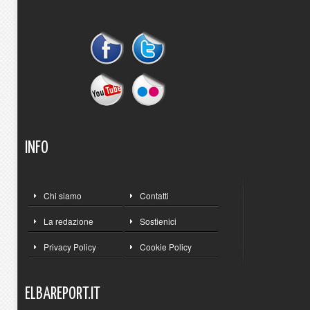
INFO
Chi siamo
Contatti
La redazione
Sostienici
Privacy Policy
Cookie Policy
ELBAREPORT.IT