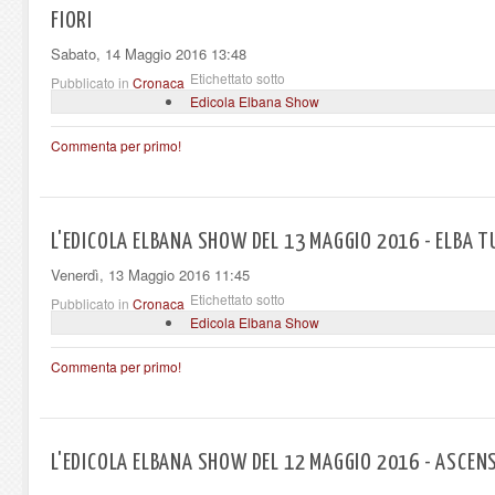
FIORI
Sabato, 14 Maggio 2016 13:48
Etichettato sotto
Pubblicato in
Cronaca
Edicola Elbana Show
Commenta per primo!
L'EDICOLA ELBANA SHOW DEL 13 MAGGIO 2016 - ELBA 
Venerdì, 13 Maggio 2016 11:45
Etichettato sotto
Pubblicato in
Cronaca
Edicola Elbana Show
Commenta per primo!
L'EDICOLA ELBANA SHOW DEL 12 MAGGIO 2016 - ASCENSO