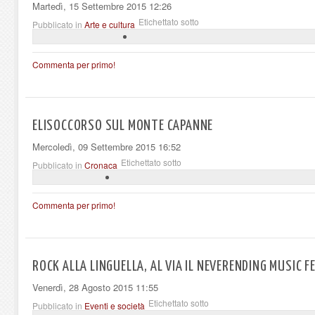
Martedì, 15 Settembre 2015 12:26
Etichettato sotto
Pubblicato in
Arte e cultura
Commenta per primo!
ELISOCCORSO SUL MONTE CAPANNE
Mercoledì, 09 Settembre 2015 16:52
Etichettato sotto
Pubblicato in
Cronaca
Commenta per primo!
ROCK ALLA LINGUELLA, AL VIA IL NEVERENDING MUSIC F
Venerdì, 28 Agosto 2015 11:55
Etichettato sotto
Pubblicato in
Eventi e società