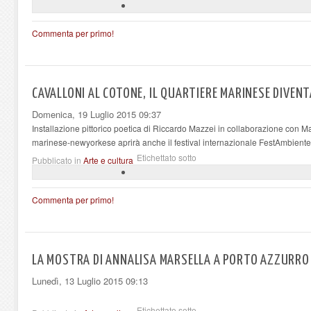
Commenta per primo!
CAVALLONI AL COTONE, IL QUARTIERE MARINESE DIVEN
Domenica, 19 Luglio 2015 09:37
Installazione pittorico poetica di Riccardo Mazzei in collaborazione con Ma
marinese-newyorkese aprirà anche il festival internazionale FestAmbiente
Etichettato sotto
Pubblicato in
Arte e cultura
Commenta per primo!
LA MOSTRA DI ANNALISA MARSELLA A PORTO AZZURRO
Lunedì, 13 Luglio 2015 09:13
Etichettato sotto