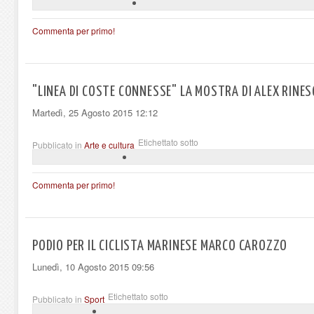
Commenta per primo!
"LINEA DI COSTE CONNESSE" LA MOSTRA DI ALEX RINES
Martedì, 25 Agosto 2015 12:12
Etichettato sotto
Pubblicato in
Arte e cultura
Commenta per primo!
PODIO PER IL CICLISTA MARINESE MARCO CAROZZO
Lunedì, 10 Agosto 2015 09:56
Etichettato sotto
Pubblicato in
Sport