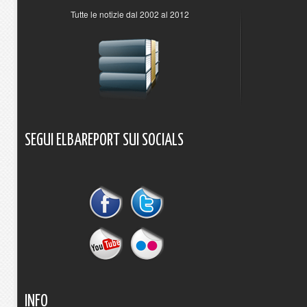
Tutte le notizie dal 2002 al 2012
SEGUI
ELBAREPORT
SUI
SOCIALS
INFO