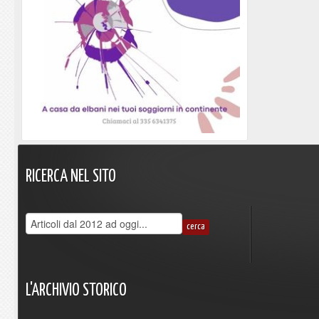
RICERCA
NEL
SITO
L'ARCHIVIO
STORICO