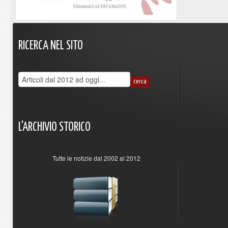
RICERCA
NEL
SITO
L'ARCHIVIO
STORICO
Tutte le notizie dal 2002 al 2012