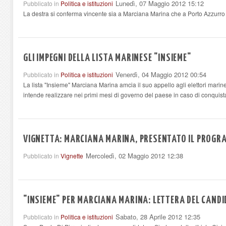
Lunedì, 07 Maggio 2012 15:12
Pubblicato in
Politica e istituzioni
La destra si conferma vincente sia a Marciana Marina che a Porto Azzurro 
GLI IMPEGNI DELLA LISTA MARINESE "INSIEME"
Venerdì, 04 Maggio 2012 00:54
Pubblicato in
Politica e istituzioni
La lista "Insieme" Marciana Marina amcia il suo appello agli elettori mari
intende realizzare nei primi mesi di governo del paese in caso di conqui
VIGNETTA: MARCIANA MARINA, PRESENTATO IL PROGR
Mercoledì, 02 Maggio 2012 12:38
Pubblicato in
Vignette
"INSIEME" PER MARCIANA MARINA: LETTERA DEL CAND
Sabato, 28 Aprile 2012 12:35
Pubblicato in
Politica e istituzioni