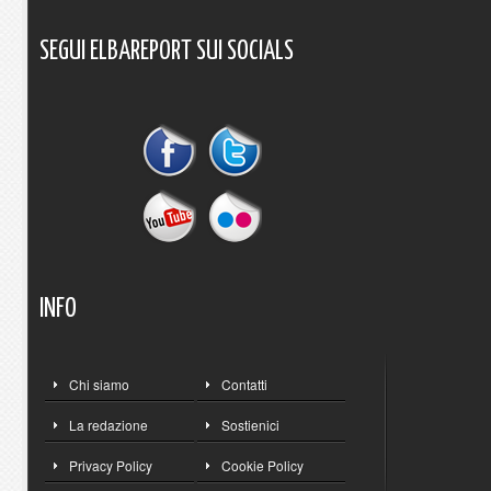
SEGUI
ELBAREPORT
SUI
SOCIALS
INFO
Chi siamo
Contatti
La redazione
Sostienici
Privacy Policy
Cookie Policy