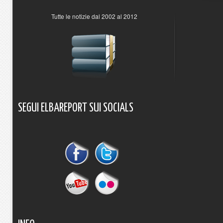
Tutte le notizie dal 2002 al 2012
SEGUI
ELBAREPORT
SUI
SOCIALS