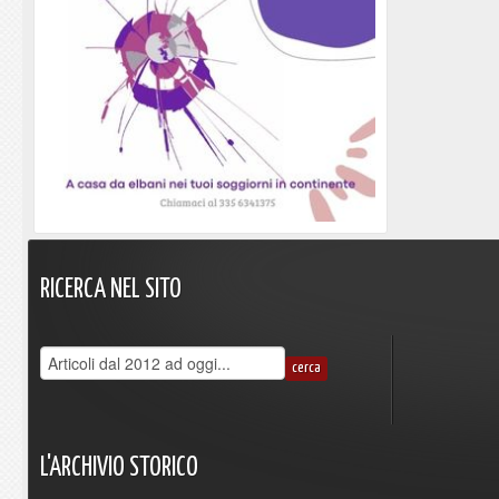
RICERCA
NEL
SITO
L'ARCHIVIO
STORICO