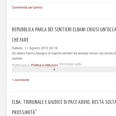
Commenta per primo!
REPUBBLICA PARLA DEI SENTIERI ELBANI CHIUSI UN'OC
CHE FARE
Sabato, 11 Agosto 2012 22:16
Gli elbani hanno bisogno di riaprire sentieri ed accessi chiusi, ma anche d
cambia
Etichettato sotto
Pubblicato in
Politica e istituzioni
1 commento
ELBA: TRIBUNALE E GIUDICE DI PACE ADDIO, RESTA SOLTA
PROSSIMITÀ"