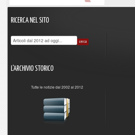
RICERCA
NEL
SITO
L'ARCHIVIO
STORICO
Tutte le notizie dal 2002 al 2012