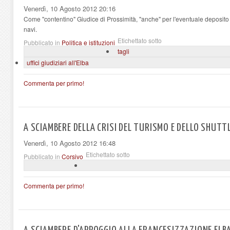
Venerdì, 10 Agosto 2012 20:16
Come "contentino" Giudice di Prossimità, "anche" per l'eventuale deposito di
navi.
Etichettato sotto
Pubblicato in
Politica e istituzioni
tagli
uffici giudiziari all'Elba
Commenta per primo!
A SCIAMBERE DELLA CRISI DEL TURISMO E DELLO SHUTT
Venerdì, 10 Agosto 2012 16:48
Etichettato sotto
Pubblicato in
Corsivo
Commenta per primo!