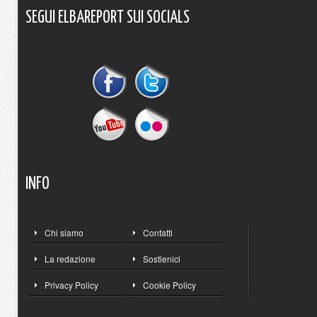
SEGUI
ELBAREPORT
SUI
SOCIALS
INFO
Chi siamo
Contatti
La redazione
Sostienici
Privacy Policy
Cookie Policy