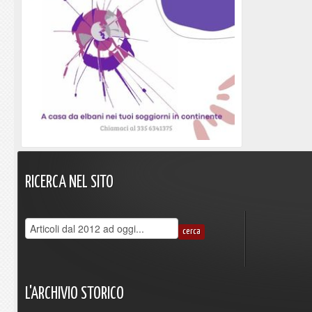
RICERCA
NEL
SITO
L'ARCHIVIO
STORICO