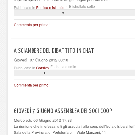
Etichettato sotto
Pubblicato in
Politica e istituzioni
Commenta per primo!
A SCIAMBERE DEL DIBATTITO IN CHAT
Giovedì, 07 Giugno 2012 03:10
Etichettato sotto
Pubblicato in
Corsivo
Commenta per primo!
GIOVEDÌ 7 GIUGNO ASSEMBLEA DEI SOCI COOP
Mercoledì, 06 Giugno 2012 17:33
La riunione che interessa tutti gli associati alla coop dell'Isola d'Elba si te
Sala della Provincia, di Portoferraio in Viale Manzoni, 11