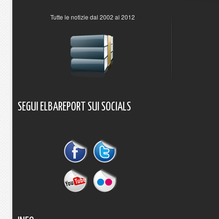
Tutte le notizie dal 2002 al 2012
SEGUI
ELBAREPORT
SUI
SOCIALS