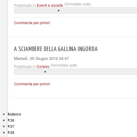
Etichettato sotto
Pubblicato in
Eventi e società
Commenta per primo!
A SCIAMBERE DELLA GALLINA INGORDA
Martedì, 05 Giugno 2012 04:47
Etichettato sotto
Pubblicato in
Corsivo
Commenta per primo!
Indietro
136
137
138