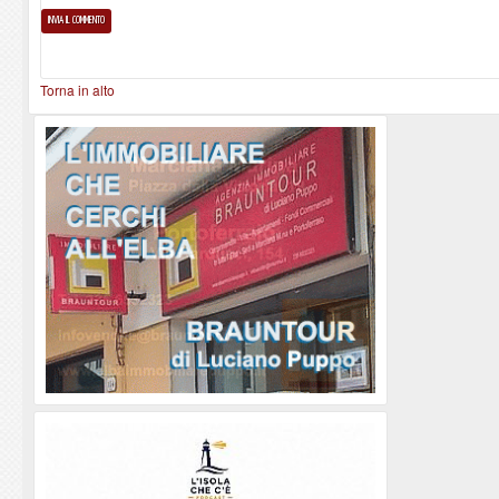
Torna in alto