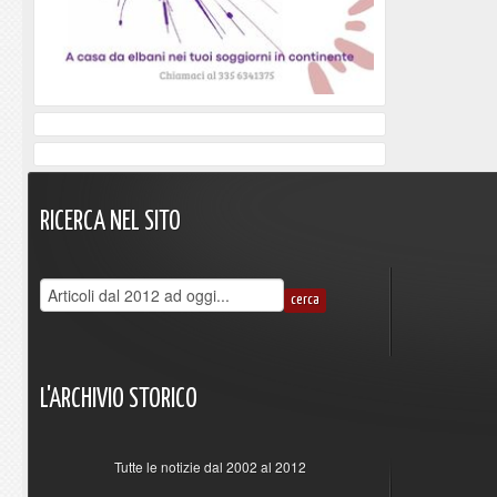
RICERCA
NEL
SITO
L'ARCHIVIO
STORICO
Tutte le notizie dal 2002 al 2012