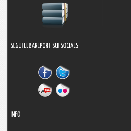
SEGUI
ELBAREPORT
SUI
SOCIALS
INFO