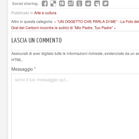
Social sharing:
Pubblicato in
Arte e cultura
Altro in questa categoria:
« “UN OGGETTO CHE PARLA DI ME” - La Foto della
Graf del Cerboni incontra le autrici di “Mio Padre, Tuo Padre” »
LASCIA UN COMMENTO
Assicurati di aver digitato tutte le informazioni richieste, evidenziate da un 
HTML.
Messaggio *