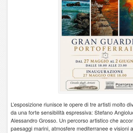
L’esposizione riunisce le opere di tre artisti molto d
da una forte sensibilità espressiva: Stefano Angiol
Alessandro Grosso. Un percorso artistico che accomp
paesaggi marini, atmosfere mediterranee e visioni as