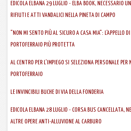
EDICOLA ELBANA 29 LUGLIO - ELBA BOOK, NECESSARIO U
RIFIUTI E ATTI VANDALICI NELLA PINETA DI CAMPO
"NON MI SENTO PIÙ AL SICURO A CASA MIA": L'APPELLO 
PORTOFERRAIO PIÙ PROTETTA
AL CENTRO PER L'IMPIEGO SI SELEZIONA PERSONALE PER 
PORTOFERRAIO
LE INVINCIBILI BUCHE DI VIA DELLA FONDERIA
EDICOLA ELBANA 28 LUGLIO - CORSA BUS CANCELLATA, 
ALTRE OPERE ANTI-ALLUVIONE AL CARBURO