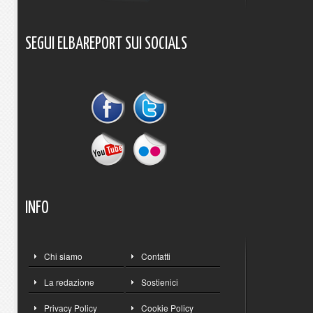
SEGUI
ELBAREPORT
SUI
SOCIALS
INFO
Chi siamo
Contatti
La redazione
Sostienici
Privacy Policy
Cookie Policy