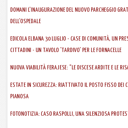
DOMANI L'INAUGURAZIONE DEL NUOVO PARCHEGGIO GRAT
DELL'OSPEDALE
EDICOLA ELBANA 30 LUGLIO - CASE DI COMUNITÀ, UN PRE
CITTADINI - UN TAVOLO 'TARDIVO' PER LE FORNACELLE
NUOVA VIABILITÀ FERAJESE: "LE DISCESE ARDITE E LE RISA
ESTATE IN SICUREZZA: RIATTIVATO IL POSTO FISSO DEI C
PIANOSA
FOTONOTIZIA: CASO RASPOLLI, UNA SILENZIOSA PROTES