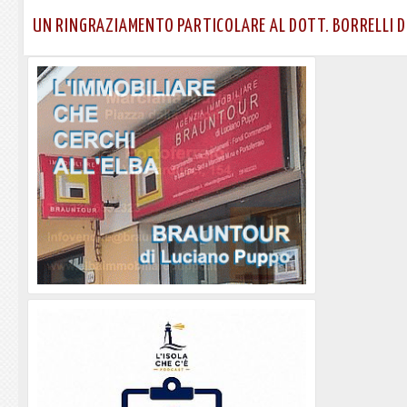
UN RINGRAZIAMENTO PARTICOLARE AL DOTT. BORRELLI 