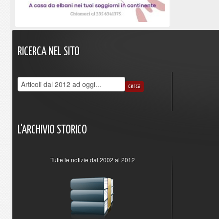
RICERCA
NEL
SITO
L'ARCHIVIO
STORICO
Tutte le notizie dal 2002 al 2012