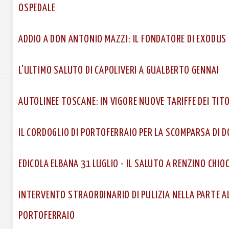
OSPEDALE
ADDIO A DON ANTONIO MAZZI: IL FONDATORE DI EXODUS
L'ULTIMO SALUTO DI CAPOLIVERI A GUALBERTO GENNAI
AUTOLINEE TOSCANE: IN VIGORE NUOVE TARIFFE DEI TITO
IL CORDOGLIO DI PORTOFERRAIO PER LA SCOMPARSA DI 
EDICOLA ELBANA 31 LUGLIO - IL SALUTO A RENZINO CHIO
INTERVENTO STRAORDINARIO DI PULIZIA NELLA PARTE A
PORTOFERRAIO