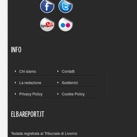
INFO
Chi siamo
Contatti
La redazione
Sostienici
Privacy Policy
Cookie Policy
ELBAREPORT.IT
Testata registrata al Tribunale di Livorno