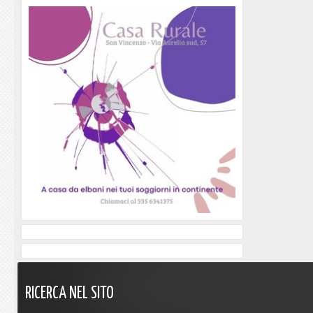
RICERCA
NEL
SITO