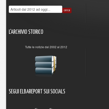
L'ARCHIVIO
STORICO
Tutte le notizie dal 2002 al 2012
SEGUI
ELBAREPORT
SUI
SOCIALS