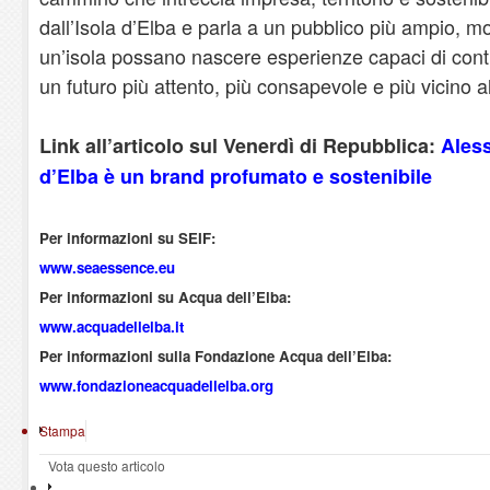
dall’Isola d’Elba e parla a un pubblico più ampio,
un’isola possano nascere esperienze capaci di contri
un futuro più attento, più consapevole e più vicino a
Link all’articolo sul Venerdì di Repubblica:
Ales
d’Elba è un brand profumato e sostenibile
Per informazioni su SEIF:
www.seaessence.eu
Per informazioni su Acqua dell’Elba:
www.acquadellelba.it
Per informazioni sulla Fondazione Acqua dell’Elba:
www.fondazioneacquadellelba.org
Stampa
Vota questo articolo