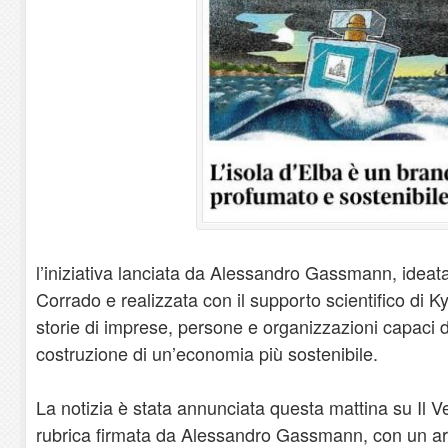
l’iniziativa lanciata da Alessandro Gassmann, ideat
Corrado e realizzata con il supporto scientifico di K
storie di imprese, persone e organizzazioni capaci di
costruzione di un’economia più sostenibile.
La notizia è stata annunciata questa mattina su Il V
rubrica firmata da Alessandro Gassmann, con un arti