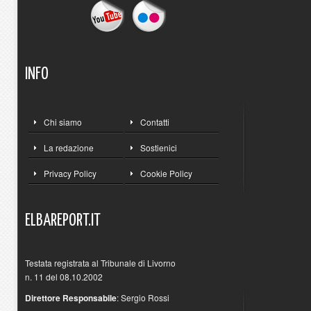
INFO
Chi siamo
Contatti
La redazione
Sostienici
Privacy Policy
Cookie Policy
ELBAREPORT.IT
Testata registrata al Tribunale di Livorno
n. 11 del 08.10.2002
Direttore Responsabile
: Sergio Rossi