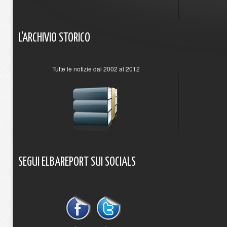
L'ARCHIVIO
STORICO
Tutte le notizie dal 2002 al 2012
SEGUI
ELBAREPORT
SUI
SOCIALS