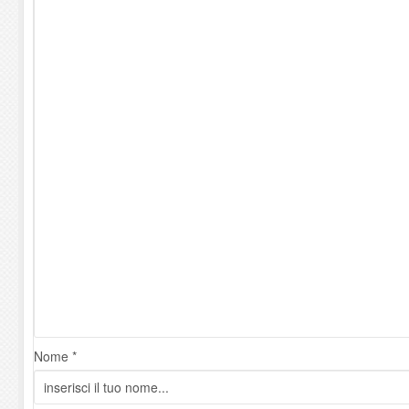
Nome *