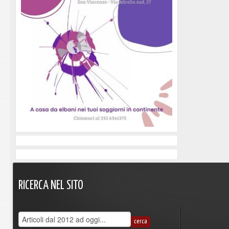
RICERCA
NEL
SITO