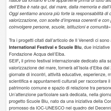
dell’Elba è nata qui, dal mare, dalla memoria e dall’id
Oggi sentiamo ancora più forte la responsabilità di c
valorizzazione, con scelte d’impresa coerenti e con 
coinvolgere persone, scuole, istituzioni e comunità»
Tra i progetti citati dall’articolo de Il Venerdì ci son
, due iniziative
International Festival e Scuole Blu
Fondazione Acqua dell’Elba.
SEIF
il primo festival internazionale dedicato alla s
,
valorizzazione del mare, tornerà all’Isola d’Elba dal
giornate di incontri, attività educative, esperienze,
scientifica e appuntamenti culturali per raccontare
patrimonio comune e spazio di relazione tra persone,
Un’attenzione particolare sarà dedicata, nella giorn
progetto Scuole Blu, nato da una iniziativa della 
promosso da IOC-UNESCO nel quadro del Decennio