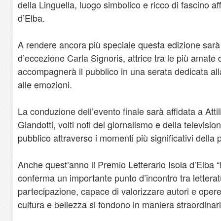
della Linguella, luogo simbolico e ricco di fascino af
d’Elba.
A rendere ancora più speciale questa edizione sarà
d’eccezione Carla Signoris, attrice tra le più amate 
accompagnerà il pubblico in una serata dedicata alla 
alle emozioni.
La conduzione dell’evento finale sarà affidata a Att
Giandotti, volti noti del giornalismo e della television
pubblico attraverso i momenti più significativi della
Anche quest’anno il Premio Letterario Isola d’Elba “R
conferma un importante punto d’incontro tra letteratu
partecipazione, capace di valorizzare autori e oper
cultura e bellezza si fondono in maniera straordinari