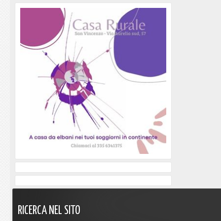
RICERCA
NEL
SITO