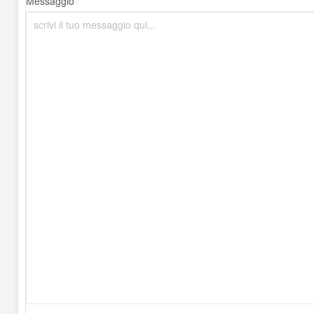
Messaggio *