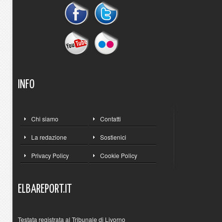
INFO
Chi siamo
Contatti
La redazione
Sostienici
Privacy Policy
Cookie Policy
ELBAREPORT.IT
Testata registrata al Tribunale di Livorno