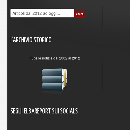
L'ARCHIVIO
STORICO
Tutte le notizie dal 2002 al 2012
SEGUI
ELBAREPORT
SUI
SOCIALS