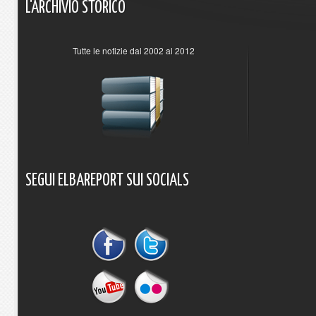
L'ARCHIVIO
STORICO
Tutte le notizie dal 2002 al 2012
SEGUI
ELBAREPORT
SUI
SOCIALS