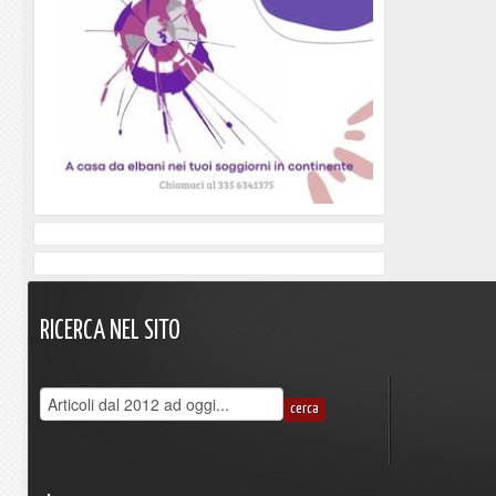
RICERCA
NEL
SITO