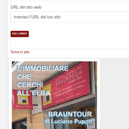
URL del sito web
Torna in alto