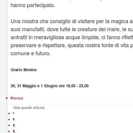
hanno partecipato.
Una mostra che consiglio di visitare per la magica
suoi manufatti, dove tutte le creature del mare, le sue 
anfratti in meravigliose acque limpide, ci fanno rifle
preservare e rispettare, questa nostra fonte di vita 
comune e futuro.
Orario Mostra:
30, 31 Maggio e 1 Giugno ore 18,00 - 23,00
Stampa
Vota questo articolo
1
2
3