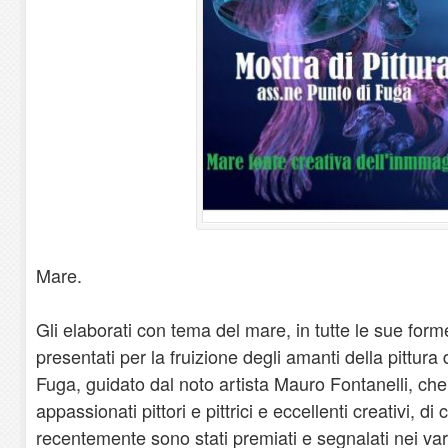
Mare.
Gli elaborati con tema del mare, in tutte le sue for
presentati per la fruizione degli amanti della pittura
Fuga, guidato dal noto artista Mauro Fontanelli, ch
appassionati pittori e pittrici e eccellenti creativi, di c
recentemente sono stati premiati e segnalati nei vari