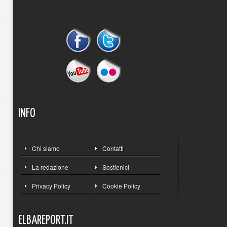
INFO
Chi siamo
Contatti
La redazione
Sostienici
Privacy Policy
Cookie Policy
ELBAREPORT.IT