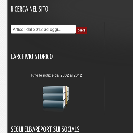
RICERCA
NEL
SITO
L'ARCHIVIO
STORICO
Tutte le notizie dal 2002 al 2012
SEGUI
ELBAREPORT
SUI
SOCIALS