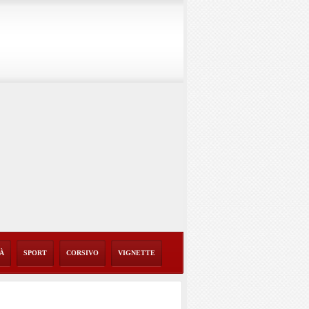
TÀ
SPORT
CORSIVO
VIGNETTE