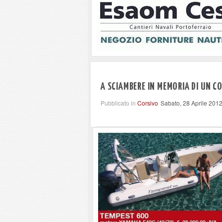
A SCIAMBERE IN MEMORIA DI UN 
Pubblicato in
Corsivo
Sabato, 28 Aprile 201