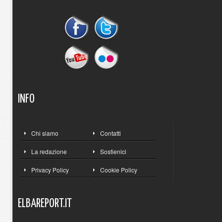
INFO
Chi siamo
Contatti
La redazione
Sostienici
Privacy Policy
Cookie Policy
ELBAREPORT.IT