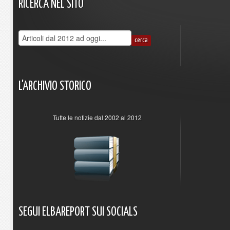
RICERCA
NEL
SITO
L'ARCHIVIO
STORICO
Tutte le notizie dal 2002 al 2012
SEGUI
ELBAREPORT
SUI
SOCIALS