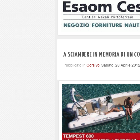
A SCIAMBERE IN MEMORIA DI UN 
Pubblicato in
Corsivo
Sabato, 28 Aprile 201