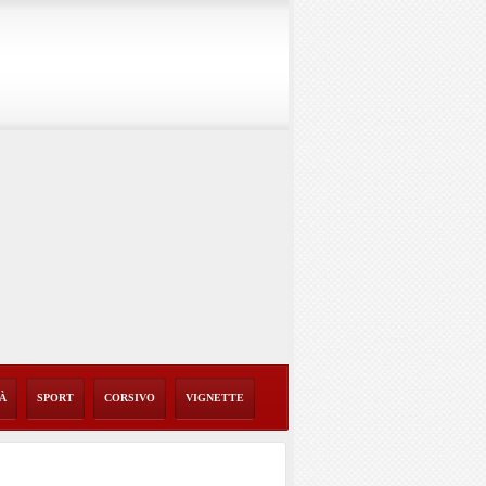
TÀ
SPORT
CORSIVO
VIGNETTE