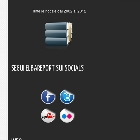
Tutte le notizie dal 2002 al 2012
SEGUI
ELBAREPORT
SUI
SOCIALS