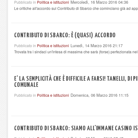
Mercoledì, 16 Marzo 2016 04:36
Pubblicato in
Politica e istituzioni
Le critiche all'accordo sul Contributo di Sbarco che cominciano già ad ap
CONTRIBUTO DI SBARCO: È (QUASI) ACCORDO
Lunedì, 14 Marzo 2016 21:17
Pubblicato in
Politica e istituzioni
Trovata tra i sindaci un'intesa di massima che sarà (forse) perfezionata ne
E' LA SEMPLICITÀ CHE È DIFFICILE A FARSI! TANELLI, DI 
COMUNALE
Domenica, 06 Marzo 2016 11:15
Pubblicato in
Politica e istituzioni
CONTRIBUTO DI SBARCO: SIAMO ALL'IMMANE CASINO I