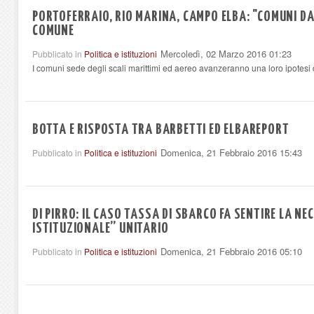
PORTOFERRAIO, RIO MARINA, CAMPO ELBA: "COMUNI D
COMUNE
Mercoledì, 02 Marzo 2016 01:23
Pubblicato in
Politica e istituzioni
I comuni sede degli scali marittimi ed aereo avanzeranno una loro ipotesi 
BOTTA E RISPOSTA TRA BARBETTI ED ELBAREPORT
Domenica, 21 Febbraio 2016 15:43
Pubblicato in
Politica e istituzioni
DI PIRRO: IL CASO TASSA DI SBARCO FA SENTIRE LA N
ISTITUZIONALE” UNITARIO
Domenica, 21 Febbraio 2016 05:10
Pubblicato in
Politica e istituzioni