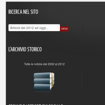
RICERCA
NEL
SITO
L'ARCHIVIO
STORICO
Tutte le notizie dal 2002 al 2012