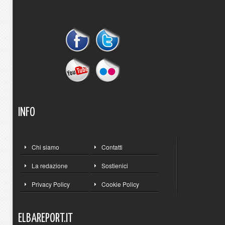
INFO
Chi siamo
Contatti
La redazione
Sostienici
Privacy Policy
Cookie Policy
ELBAREPORT.IT