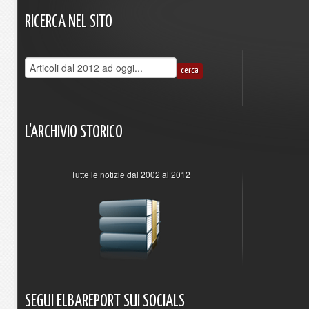
RICERCA
NEL
SITO
L'ARCHIVIO
STORICO
Tutte le notizie dal 2002 al 2012
SEGUI
ELBAREPORT
SUI
SOCIALS