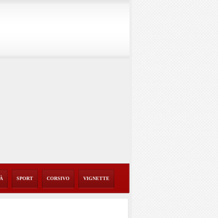
TÀ
SPORT
CORSIVO
VIGNETTE