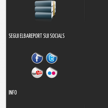
SEGUI
ELBAREPORT
SUI
SOCIALS
INFO