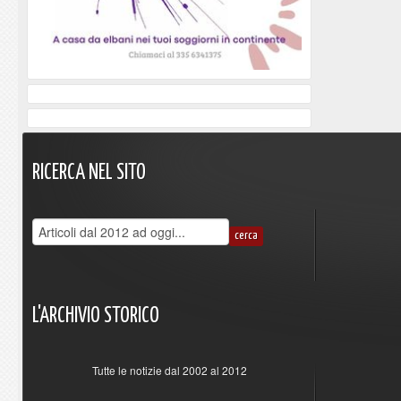
RICERCA
NEL
SITO
L'ARCHIVIO
STORICO
Tutte le notizie dal 2002 al 2012