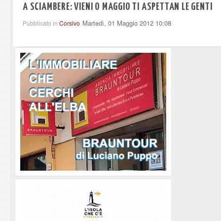
A SCIAMBERE: VIENI O MAGGIO TI ASPETTAN LE GENTI
Martedì, 01 Maggio 2012 10:08
Pubblicato in
Corsivo