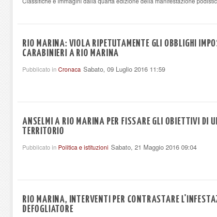
Classifiche e immagini dalla quarta edizione della manifestazione podisti
RIO MARINA: VIOLA RIPETUTAMENTE GLI OBBLIGHI IMPO
CARABINIERI A RIO MARINA
Sabato, 09 Luglio 2016 11:59
Pubblicato in
Cronaca
ANSELMI A RIO MARINA PER FISSARE GLI OBIETTIVI DI 
TERRITORIO
Sabato, 21 Maggio 2016 09:04
Pubblicato in
Politica e istituzioni
RIO MARINA, INTERVENTI PER CONTRASTARE L'INFESTA
DEFOGLIATORE