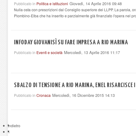
Giovedì, 14 Aprile 2016 09:48
Pubblicato in
Politica e istituzioni
Nulla osta con prescrizioni dal Consiglio superiore dei LLPP. La parola, ora
Piombino-Elba che ha inserito e parzialmente già finanziato l'opera nel pro
INFODAY GIOVANISÌ SU FARE IMPRESA A RIO MARINA
Mercoledì, 13 Aprile 2016 11:17
Pubblicato in
Eventi e società
SBALZO DI TENSIONE A RIO MARINA, ENEL RISARCISCE I
Mercoledì, 16 Dicembre 2015 14:13
Pubblicato in
Cronaca
Indietro
1