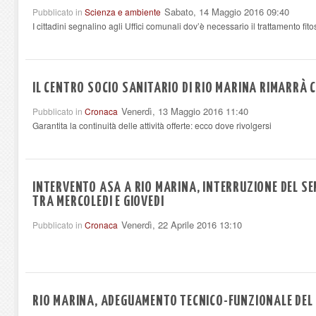
Sabato, 14 Maggio 2016 09:40
Pubblicato in
Scienza e ambiente
I cittadini segnalino agli Uffici comunali dov’è necessario il trattamento fito
IL CENTRO SOCIO SANITARIO DI RIO MARINA RIMARRÀ 
Venerdì, 13 Maggio 2016 11:40
Pubblicato in
Cronaca
Garantita la continuità delle attività offerte: ecco dove rivolgersi
INTERVENTO ASA A RIO MARINA, INTERRUZIONE DEL SE
TRA MERCOLEDI E GIOVEDI
Venerdì, 22 Aprile 2016 13:10
Pubblicato in
Cronaca
RIO MARINA, ADEGUAMENTO TECNICO-FUNZIONALE DEL