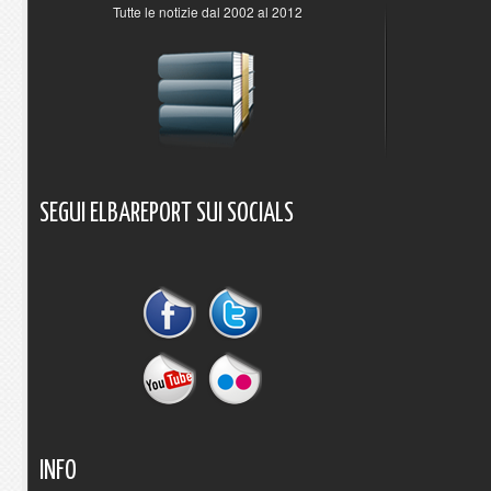
Tutte le notizie dal 2002 al 2012
SEGUI
ELBAREPORT
SUI
SOCIALS
INFO