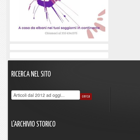
RICERCA
NEL
SITO
L'ARCHIVIO
STORICO