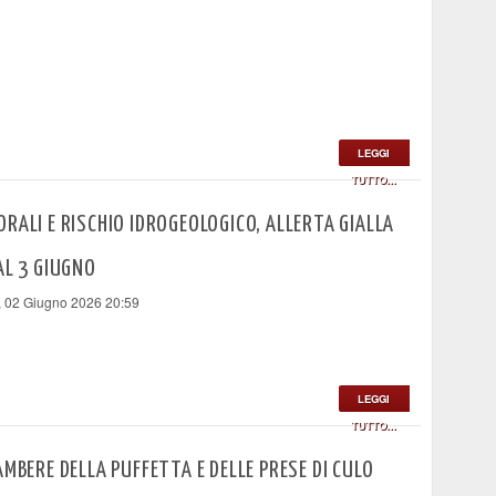
LEGGI
TUTTO...
RALI E RISCHIO IDROGEOLOGICO, ALLERTA GIALLA
AL 3 GIUGNO
, 02 Giugno 2026 20:59
LEGGI
TUTTO...
AMBERE DELLA PUFFETTA E DELLE PRESE DI CULO