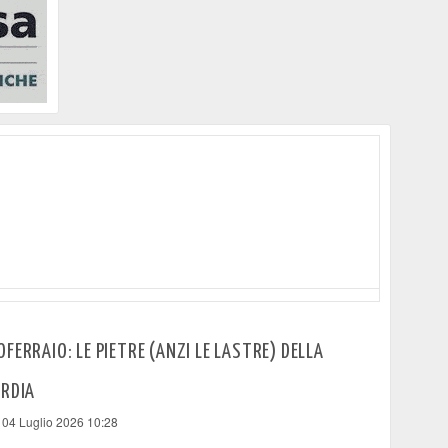
FERRAIO: LE PIETRE (ANZI LE LASTRE) DELLA
ORDIA
 04 Luglio 2026 10:28