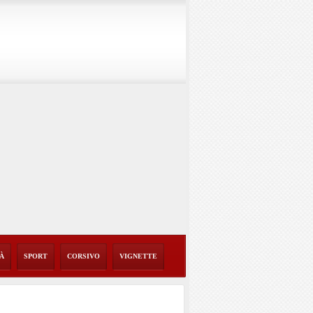
TÀ
SPORT
CORSIVO
VIGNETTE