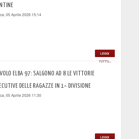
ENTINE
a, 05 Aprile 2026 15:14
LEGGI
TUTTO...
VOLO ELBA 97: SALGONO AD 8 LE VITTORIE
CUTIVE DELLE RAGAZZE IN 1^ DIVISIONE
a, 05 Aprile 2026 11:30
LEGGI